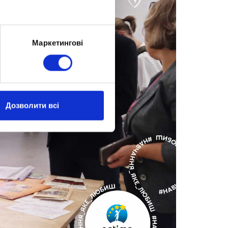
Маркетингові
Дозволити всі