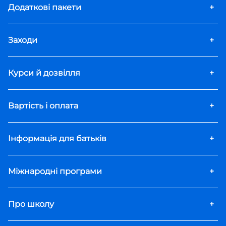
Додаткові пакети
+
Заходи
+
Курси й дозвілля
+
Вартість і оплата
+
Інформація для батьків
+
Міжнародні програми
+
Про школу
+