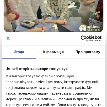
Згода
Інформація
Про програму
Ця веб-сторінка використовує кукі
Ми використовуємо файли cookie, щоб
персоналізувати вміст і рекламу, інтегрувати функції
соціальних мереж та аналізувати наш трафік. Ми
також передаємо нашим партнерам із соціальних
мереж, реклами й аналітики інформацію про те, як ви
користуєтеся нашим сайтом. Вони можуть поєднувати