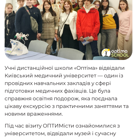
Учні дистанційної школи «Оптіма» відвідали
Київський медичний університет — один із
провідних навчальних закладів у сфері
підготовки медичних фахівців. Це була
справжня освітня подорож, яка поєднала
цікаву екскурсію з практичними заняттями та
новими враженнями.
Під час візиту ОПТИМісти ознайомилися з
університетом, відвідали музей і сучасну