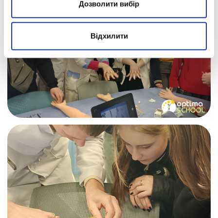
Дозволити вибір
Відхилити