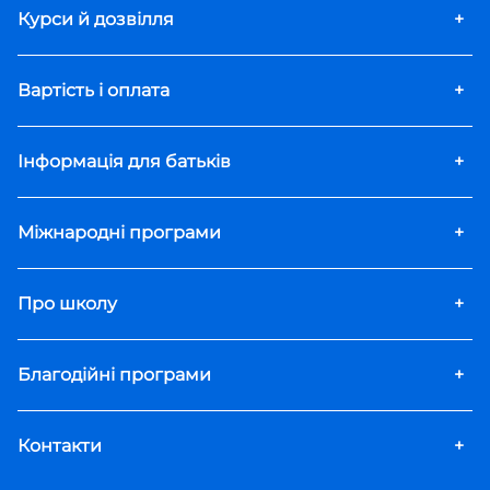
Курси й дозвілля
+
Вартість і оплата
+
Інформація для батьків
+
Міжнародні програми
+
Про школу
+
Благодійні програми
+
Контакти
+