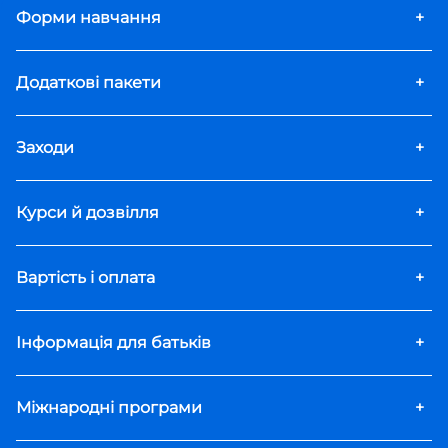
Форми навчання
+
Додаткові пакети
+
Заходи
+
Курси й дозвілля
+
Вартість і оплата
+
Інформація для батьків
+
Міжнародні програми
+