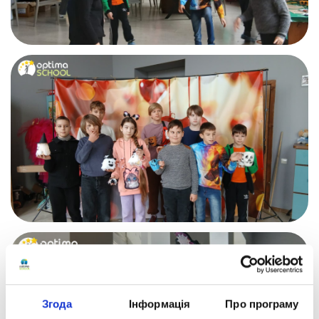
Згода
Інформація
Про програму