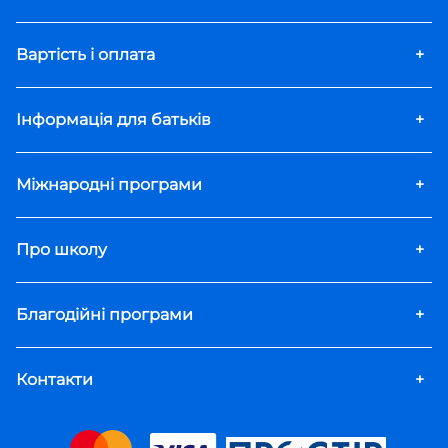
Вартість і оплата
+
Інформація для батьків
+
Міжнародні програми
+
Про школу
+
Благодійні програми
+
Контакти
+