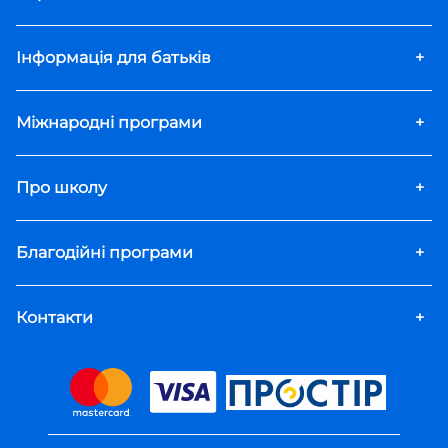
Інформація для батьків
+
Міжнародні програми
+
Про школу
+
Благодійні програми
+
Контакти
+