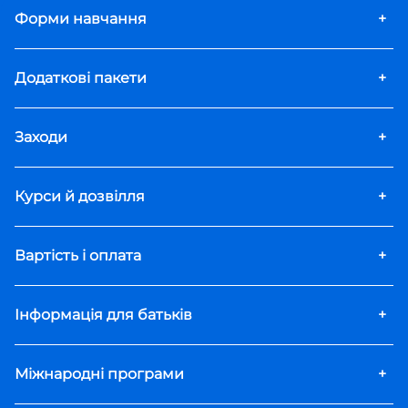
Форми навчання
+
Додаткові пакети
+
Заходи
+
Курси й дозвілля
+
Вартість і оплата
+
Інформація для батьків
+
Міжнародні програми
+