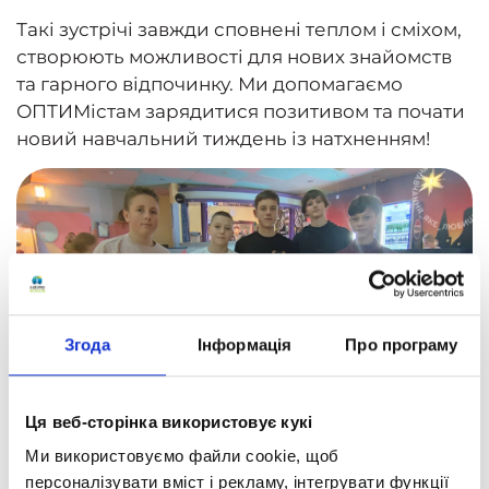
Такі зустрічі завжди сповнені теплом і сміхом,
створюють можливості для нових знайомств
та гарного відпочинку. Ми допомагаємо
ОПТИМістам зарядитися позитивом та почати
новий навчальний тиждень із натхненням!
Згода
Інформація
Про програму
Ця веб-сторінка використовує кукі
Ми використовуємо файли cookie, щоб
персоналізувати вміст і рекламу, інтегрувати функції