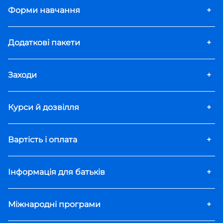
Форми навчання
+
Додаткові пакети
+
Заходи
+
Курси й дозвілля
+
Вартість і оплата
+
Інформація для батьків
+
Міжнародні програми
+