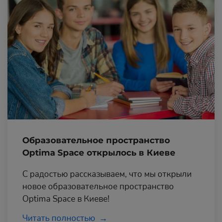
Образовательное пространство
Optima Space открылось в Киеве
С радостью рассказываем, что мы открыли
новое образовательное пространство
Optima Space в Киеве!
Читать полностью