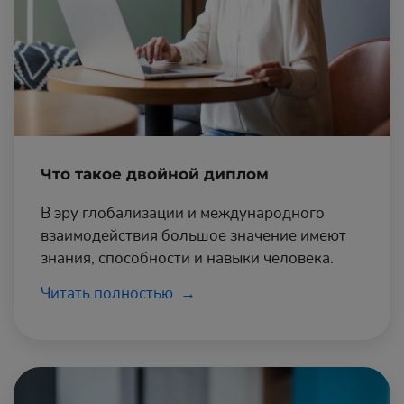
Что такое двойной диплом
В эру глобализации и международного
взаимодействия большое значение имеют
знания, способности и навыки человека.
Читать полностью