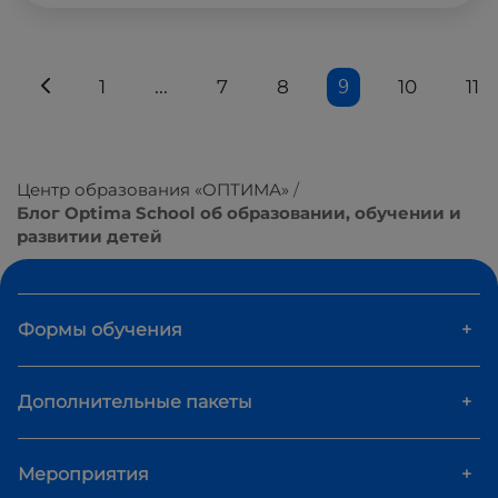
...
9
1
7
8
10
11
Центр образования «ОПТИМА»
Блог Optima School об образовании, обучении и
развитии детей
Формы обучения
+
Дополнительные пакеты
+
Мероприятия
+