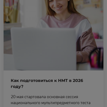
Как подготовиться к НМТ в 2026
году?
20 мая стартовала основная сессия
национального мультипредметного теста