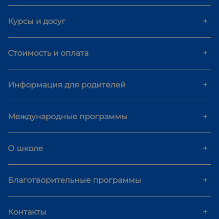
Курсы и досуг
+
Стоимость и оплата
+
Информация для родителей
+
Международные программы
+
О школе
+
Благотворительные программы
+
Контакты
+