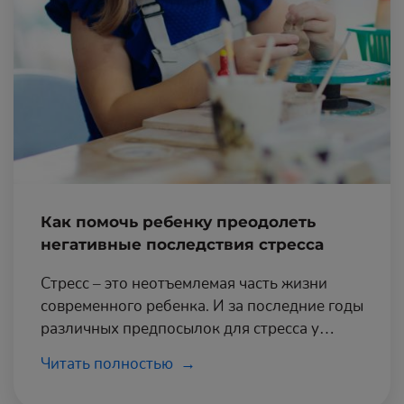
Как помочь ребенку преодолеть
негативные последствия стресса
Стресс – это неотъемлемая часть жизни
современного ребенка. И за последние годы
различных предпосылок для стресса у
детей школьного возраста стало на порядок
Читать полностью
больше.