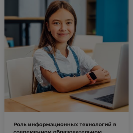
Роль информационных технологий в
современном образовательном