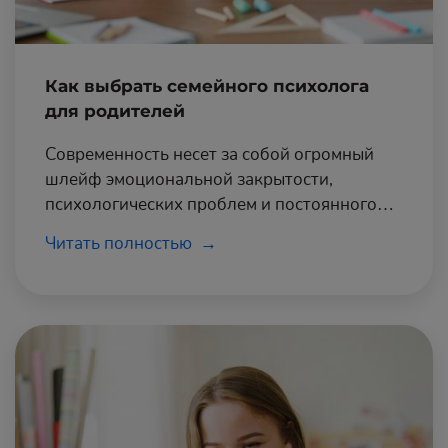
Как выбрать семейного психолога
для родителей
Современность несет за собой огромный
шлейф эмоциональной закрытости,
психологических проблем и постоянного
стресса, и больше всего этому подвержены
Читать полностью
школьники.