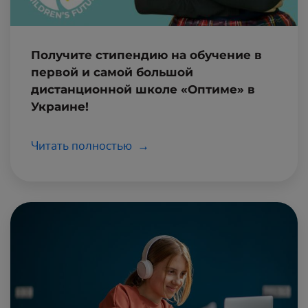
Получите стипендию на обучение в
первой и самой большой
дистанционной школе «Оптиме» в
Украине!
Читать полностью