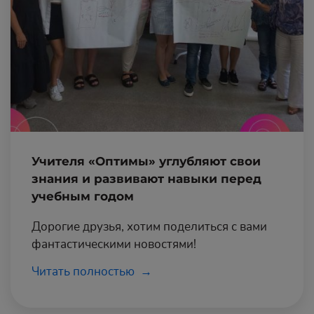
Учителя «Оптимы» углубляют свои
знания и развивают навыки перед
учебным годом
Дорогие друзья, хотим поделиться с вами
фантастическими новостями!
Читать полностью