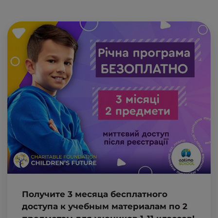
Получите 3 месяца бесплатного
доступа к учебным материалам по 2