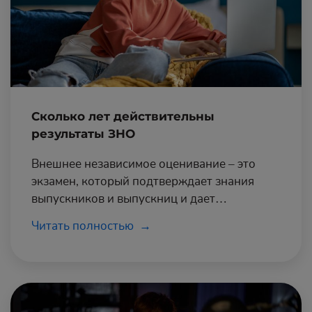
Сколько лет действительны
результаты ЗНО
Внешнее независимое оценивание – это
экзамен, который подтверждает знания
выпускников и выпускниц и дает
возможность двигаться по академической
Читать полностью
лестнице к высшему образованию.