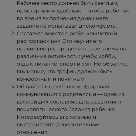
Рабочее место должно быть светлым,
просторным и удобным — чтобы ребенок
во время выполнения домашнего
задания не испытывал дискомфорта.
Составьте вместе с ребенком четкий
распорядок дня. Это научит его
правильно распределять свое время на
различные активности: учебу, хобби,
отдых, питание, спорт и сон. Но обратите
внимание, что график должен быть
комфортным и понятным.
Общайтесь с ребенком. Здоровая
коммуникация с родителями — одна из
важнейших составляющих развития и
психологического баланса ребенка.
Интересуйтесь его жизнью и
выстраивайте доверительные
отношения.