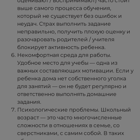
оценивают / воспринимают) часто стоит
выше самого процесса обучения,
который не существует без ошибок и
неудач. Страх выполнить задание
неправильно, получить плохую оценку и
разочаровать родителей / учителя
блокирует активность ребенка.
Некомфортная среда для работы.
Удобное место для учебы — одна из
важных составляющих мотивации. Если у
ребенка дома нет собственного уголка
для занятий — он не будет регулярно и
ответственно выполнять домашние
задания.
Психологические проблемы. Школьный
возраст — это часто многочисленные
сложности в отношениях в семье, со
сверстниками, с самим собой. В таких