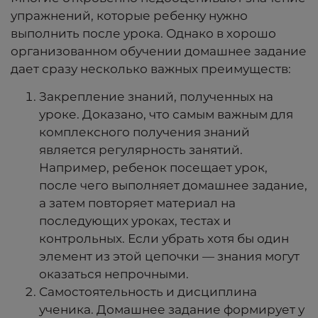
упражнений, которые ребенку нужно
выполнить после урока. Однако в хорошо
организованном обучении домашнее задание
дает сразу несколько важных преимуществ:
Закрепление знаний, полученных на
уроке. Доказано, что самым важным для
комплексного получения знаний
является регулярность занятий.
Например, ребенок посещает урок,
после чего выполняет домашнее задание,
а затем повторяет материал на
последующих уроках, тестах и
контрольных. Если убрать хотя бы один
элемент из этой цепочки — знания могут
оказаться непрочными.
Самостоятельность и дисциплина
ученика. Домашнее задание формирует у