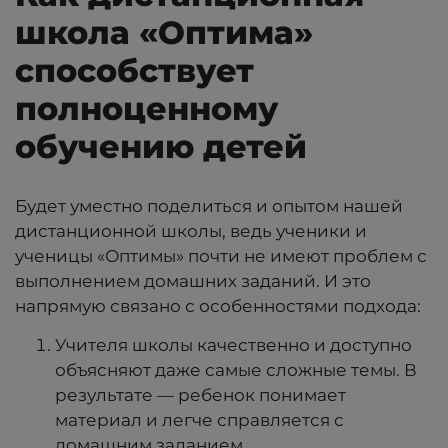
школа «Оптима»
способствует
полноценному
обучению детей
Будет уместно поделиться и опытом нашей
дистанционной школы, ведь ученики и
ученицы «Оптимы» почти не имеют проблем с
выполнением домашних заданий. И это
напрямую связано с особенностями подхода:
Учителя школы качественно и доступно
объясняют даже самые сложные темы. В
результате — ребенок понимает
материал и легче справляется с
домашним заданием.