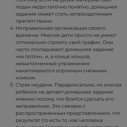
подан недостаточно понятно, домашнее
задание может стать непреодолимым
препятствием.
Неправильная организация своего
времени. Многие дети просто не умеют
оптимально строить свой график. Они
часто откладывают домашнее задание
«на потом», и, в конце концов,
невыполненные упражнения
накапливаются огромным снежным
комком.
Страх неудачи. Парадоксально, но иногда
ребенок не делает домашнее задание
именно потому, что боится сделать его
неправильно. Это связано с
распространенным представлением, что
результат (то есть то, как человека