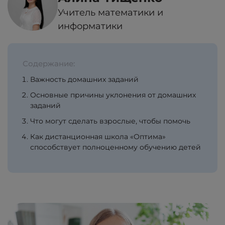
Учитель математики и
информатики
Содержание:
Важность домашних заданий
Основные причины уклонения от домашних
заданий
Что могут сделать взрослые, чтобы помочь
Как дистанционная школа «Оптима»
способствует полноценному обучению детей