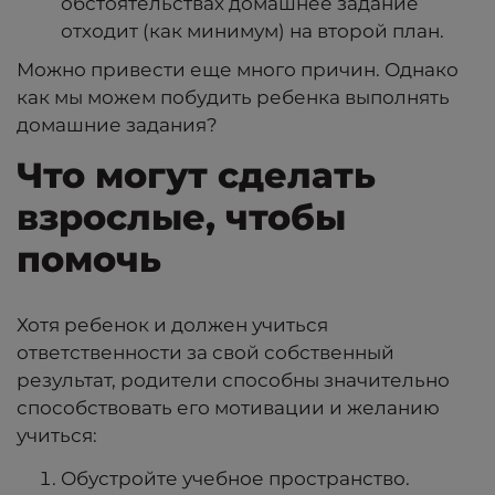
обстоятельствах домашнее задание
отходит (как минимум) на второй план.
Можно привести еще много причин. Однако
как мы можем побудить ребенка выполнять
домашние задания?
Что могут сделать
взрослые, чтобы
помочь
Хотя ребенок и должен учиться
ответственности за свой собственный
результат, родители способны значительно
способствовать его мотивации и желанию
учиться:
Обустройте учебное пространство.