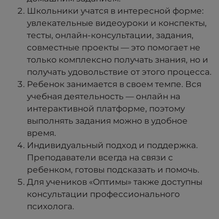
Школьники учатся в интересной форме:
увлекательные видеоуроки и конспекты,
тесты, онлайн-консультации, задания,
совместные проекты — это помогает не
только комплексно получать знания, но и
получать удовольствие от этого процесса.
Ребенок занимается в своем темпе. Вся
учебная деятельность — онлайн на
интерактивной платформе, поэтому
выполнять задания можно в удобное
время.
Индивидуальный подход и поддержка.
Преподаватели всегда на связи с
ребенком, готовы подсказать и помочь.
Для учеников «Оптимы» также доступны
консультации профессионального
психолога.