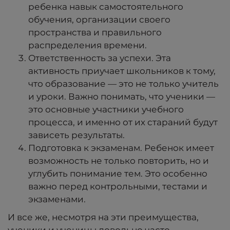
ребенка навык самостоятельного
обучения, организации своего
пространства и правильного
распределения времени.
Ответственность за успехи. Эта
активность приучает школьников к тому,
что образование — это не только учитель
и уроки. Важно понимать, что ученики —
это основные участники учебного
процесса, и именно от их стараний будут
зависеть результаты.
Подготовка к экзаменам. Ребенок имеет
возможность не только повторить, но и
углубить понимание тем. Это особенно
важно перед контрольными, тестами и
экзаменами.
И все же, несмотря на эти преимущества,
ученики и ученицы довольно часто