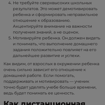
Не требуйте сверхвысоких школьных
результатов. Это может демотивировать
ребенка и сформировать неправильное
отношение к образованию.
Акцентируйте внимание на важности
получения знаний, а не оценок.
Мотивируйте ребенка. Он должен видеть
и понимать, что выполнение домашнего
задания положительно повлияет на его
дальнейшее развитие и успехи.
Как видим, от взрослых в окружении ребенка
очень сильно зависит его отношение к
домашней работе. Если помогать,
поддерживать и мотивировать — ученик
точно будет уделять учебе больше времени,
ведь будет понимать ее ценность.
Как дистанционная