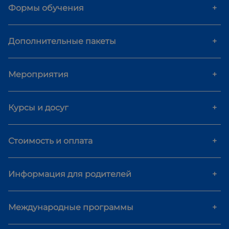
Формы обучения
+
Дополнительные пакеты
+
Мероприятия
+
Курсы и досуг
+
Стоимость и оплата
+
Информация для родителей
+
Международные программы
+