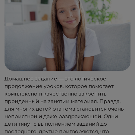
Домашнее задание — это логическое
продолжение уроков, которое помогает
комплексно и качественно закрепить
пройденный на занятии материал. Правда,
для многих детей эта тема становится очень
неприятной и даже раздражающей. Одни
дети тянут с выполнением заданий до
последнего; другие притворяются, что