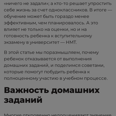
«ничего не задали»; а кто-то решает упростить
себе жизнь за счет одноклассников. В итоге —
обучение может быть гораздо менее
эффективным, чем планировалось. А это
влияет не только на оценки, но и на
готовность ребенка к вступительному
экзамену в университет — НМТ.
В этой статье мы поразмышляем, почему
ребенок отказывается от выполнения
домашних заданий, и поделимся советами,
которые помогут побудить ребенка к
полноценному участию в учебном процессе.
Важность домашних
заданий
Многие откровенно недооценивают значение