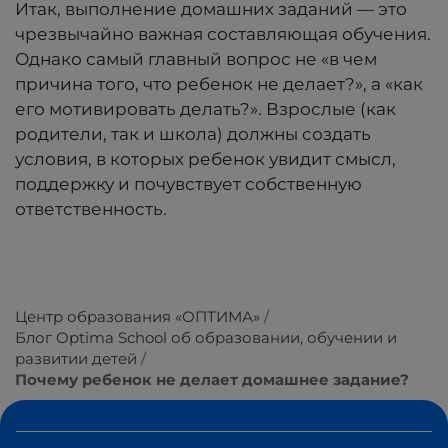
Итак, выполнение домашних заданий — это
чрезвычайно важная составляющая обучения.
Однако самый главный вопрос не «в чем
причина того, что ребенок не делает?», а «как
его мотивировать делать?». Взрослые (как
родители, так и школа) должны создать
условия, в которых ребенок увидит смысл,
поддержку и почувствует собственную
ответственность.
Центр образования «ОПТИМА»
Блог Optima School об образовании, обучении и
развитии детей
Почему ребенок не делает домашнее задание?