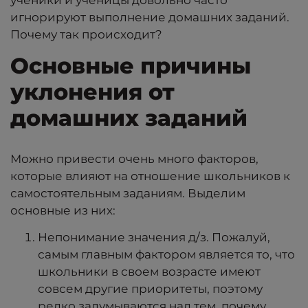
игнорируют выполнение домашних заданий.
Почему так происходит?
Основные причины
уклонения от
домашних заданий
Можно привести очень много факторов,
которые влияют на отношение школьников к
самостоятельным заданиям. Выделим
основные из них:
Непонимание значения д/з. Пожалуй,
самым главным фактором является то, что
школьники в своем возрасте имеют
совсем другие приоритеты, поэтому
редко задумываются над тем, почему