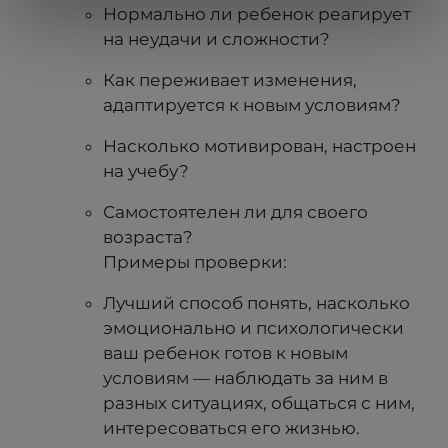
Нормально ли ребенок реагирует
на неудачи и сложности?
Как переживает изменения,
адаптируется к новым условиям?
Насколько мотивирован, настроен
на учебу?
Самостоятелен ли для своего
возраста?
Примеры проверки:
Лучший способ понять, насколько
эмоционально и психологически
ваш ребенок готов к новым
условиям — наблюдать за ним в
разных ситуациях, общаться с ним,
интересоваться его жизнью.