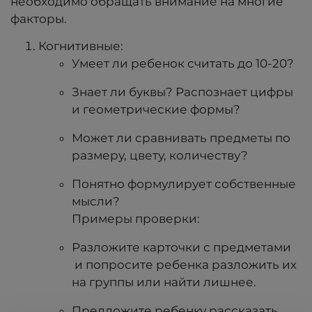
необходимо обращать внимание на многие
факторы.
Когнитивные:
Умеет ли ребенок считать до 10-20?
Знает ли буквы? Распознает цифры
и геометрические формы?
Может ли сравнивать предметы по
размеру, цвету, количеству?
Понятно формулирует собственные
мысли?
Примеры проверки:
Разложите карточки с предметами
и попросите ребенка разложить их
на группы или найти лишнее.
Предложите ребенку рассказать