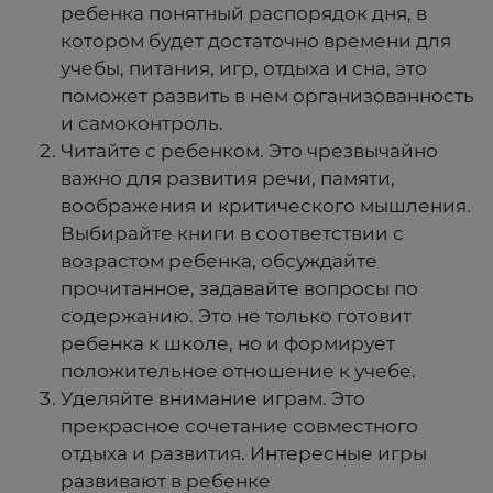
ребенка понятный распорядок дня, в
котором будет достаточно времени для
учебы, питания, игр, отдыха и сна, это
поможет развить в нем организованность
и самоконтроль.
Читайте с ребенком. Это чрезвычайно
важно для развития речи, памяти,
воображения и критического мышления.
Выбирайте книги в соответствии с
возрастом ребенка, обсуждайте
прочитанное, задавайте вопросы по
содержанию. Это не только готовит
ребенка к школе, но и формирует
положительное отношение к учебе.
Уделяйте внимание играм. Это
прекрасное сочетание совместного
отдыха и развития. Интересные игры
развивают в ребенке