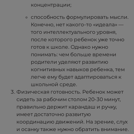
концентрации;
способность формулировать мысли.
Конечно, нет какого-то «идеала» —
того интеллектуального уровня,
после которого ребенок уже точно
готов к школе. Однако нужно
понимать: чем больше времени
родители уделяют развитию
когнитивных навыков ребенка, тем
легче ему будет адаптироваться к
школьной среде.
Физическая готовность. Ребенок может
сидеть за рабочим столом 20-30 минут,
правильно держит карандаш и ручку,
имеет достаточно развитую
координацию движений. На зрение, слух
и осанку также нужно обратить внимание.