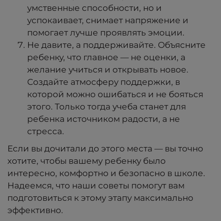
умственные способности, но и
успокаивает, снимает напряжение и
помогает лучше проявлять эмоции.
Не давите, а поддерживайте. Объясните
ребенку, что главное — не оценки, а
желание учиться и открывать новое.
Создайте атмосферу поддержки, в
которой можно ошибаться и не бояться
этого. Только тогда учеба станет для
ребенка источником радости, а не
стресса.
Если вы дочитали до этого места — вы точно
хотите, чтобы вашему ребенку было
интересно, комфортно и безопасно в школе.
Надеемся, что наши советы помогут вам
подготовиться к этому этапу максимально
эффективно.