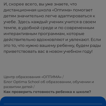
И, скорее всего, вы уже знаете, что
дистанционная школа «Оптима» помогает
детям значительно легче адаптироваться к
учебе. Здесь каждый ученик учится в своем
темпе, в удобной среде и по современным
интерактивным программам, которые
действительно вдохновляют и увлекают. Если
это то, что нужно вашему ребенку, будем рады
приветствовать вас в новом учебном году!
Центр образования «ОПТИМА»
Блог Optima School об образовании, обучении и
развитии детей
Как проверить готовность ребенка к школе?