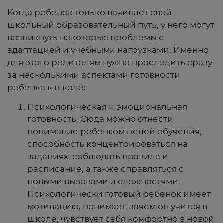
Когда ребенок только начинает свой
школьный образовательный путь, у него могут
возникнуть некоторые проблемы с
адаптацией и учебными нагрузками. Именно
для этого родителям нужно проследить сразу
за несколькими аспектами готовности
ребенка к школе:
Психологическая и эмоциональная
готовность. Сюда можно отнести
понимание ребенком целей обучения,
способность концентрироваться на
заданиях, соблюдать правила и
расписание, а также справляться с
новыми вызовами и сложностями.
Психологически готовый ребенок имеет
мотивацию, понимает, зачем он учится в
школе, чувствует себя комфортно в новой