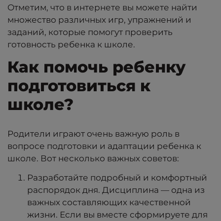
Отметим, что в интернете вы можете найти
множество различных игр, упражнений и
заданий, которые помогут проверить
готовность ребенка к школе.
Как помочь ребенку
подготовиться к
школе?
Родители играют очень важную роль в
вопросе подготовки и адаптации ребенка к
школе. Вот несколько важных советов:
Разработайте подробный и комфортный
распорядок дня. Дисциплина — одна из
важных составляющих качественной
жизни. Если вы вместе сформируете для