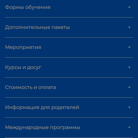
Формы обучения
+
Дополнительные пакеты
+
Мероприятия
+
Курсы и досуг
+
Стоимость и оплата
+
Информация для родителей
+
Международные программы
+