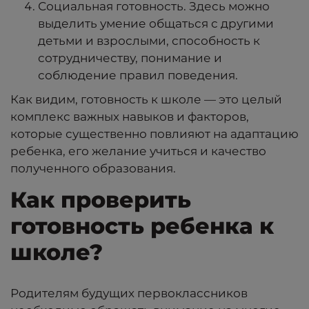
Социальная готовность. Здесь можно
выделить умение общаться с другими
детьми и взрослыми, способность к
сотрудничеству, понимание и
соблюдение правил поведения.
Как видим, готовность к школе — это целый
комплекс важных навыков и факторов,
которые существенно повлияют на адаптацию
ребенка, его желание учиться и качество
полученного образования.
Как проверить
готовность ребенка к
школе?
Родителям будущих первоклассников