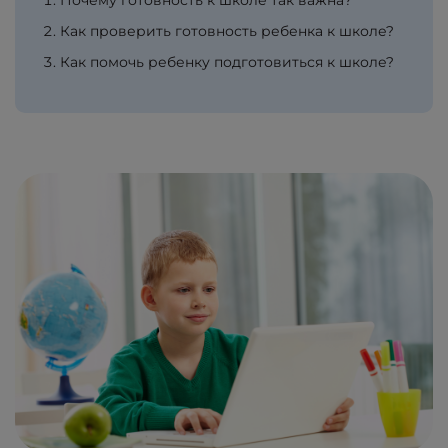
Почему готовность к школе так важна?
Как проверить готовность ребенка к школе?
Как помочь ребенку подготовиться к школе?