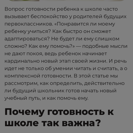
Вопрос готовности ребенка к школе часто
вызывает беспокойство у родителей будущих
первоклассников. «Понравится ли моему
ребенку учиться? Как быстро он сможет
адаптироваться? Не будет ли ему слишком
сложно? Как ему помочь?» — подобные мысли
не дают покоя, ведь ребенок начинает
кардинально новый этап своей жизни. И речь
идет не только об умении читать и считать, а о
комплексной готовности. В этой статье мы
рассмотрим, как определить, действительно
ли будущий школьник готов начать новый
учебный путь, и как помочь ему.
Почему готовность к
школе так важна?