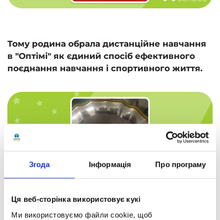
Тому родина обрала дистанційне навчання
в "Оптімі" як єдиний спосіб ефективного
поєднання навчання і спортивного життя.
Згода
Інформація
Про програму
Ця веб-сторінка використовує кукі
Ми використовуємо файли cookie, щоб