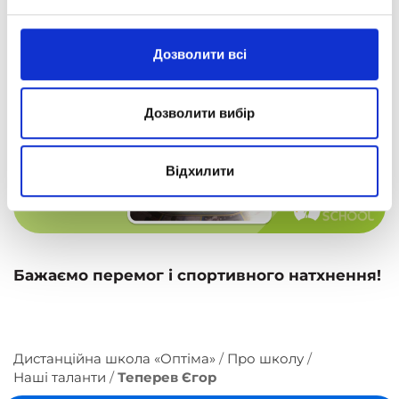
Дозволити всі
Дозволити вибір
Відхилити
Бажаємо перемог і спортивного натхнення!
Дистанційна школа «Оптіма»
Про школу
Наші таланти
Теперев Єгор