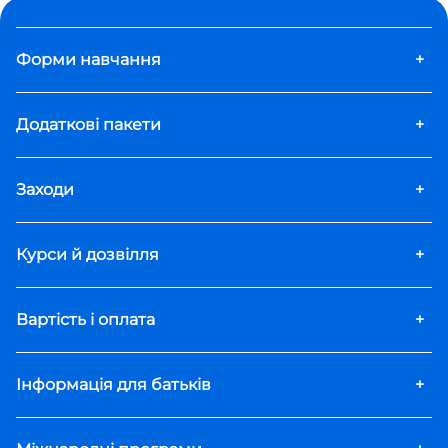
Форми навчання
+
Додаткові пакети
+
Заходи
+
Курси й дозвілля
+
Вартість і оплата
+
Інформація для батьків
+