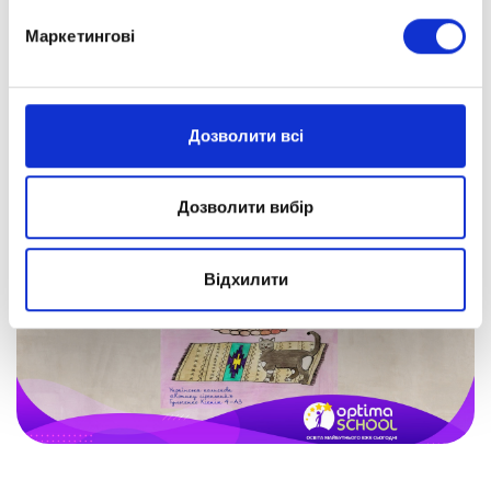
Маркетингові
Дозволити всі
Дозволити вибір
Відхилити