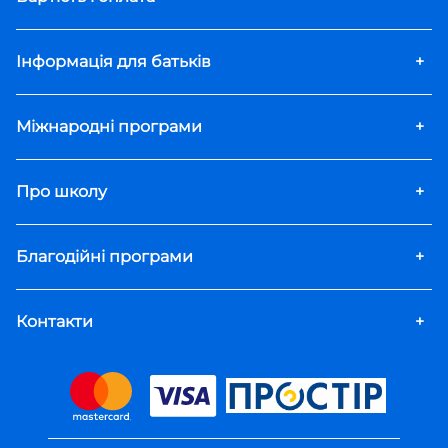
Інформація для батьків
+
Міжнародні програми
+
Про школу
+
Благодійні програми
+
Контакти
+