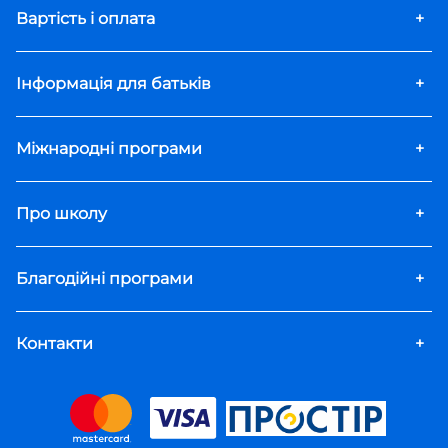
Вартість і оплата
+
Інформація для батьків
+
Міжнародні програми
+
Про школу
+
Благодійні програми
+
Контакти
+