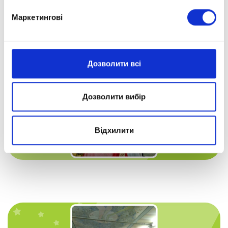
Маркетингові
Дозволити всі
Дозволити вибір
Відхилити