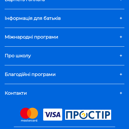
Інформація для батьків
+
Міжнародні програми
+
Про школу
+
Благодійні програми
+
Контакти
+