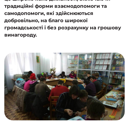
традиційні форми взаємодопомоги та
самодопомоги, які здійснюються
добровільно, на благо широкої
громадськості і без розрахунку на грошову
винагороду.