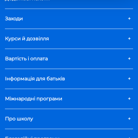
Заходи
+
Курси й дозвілля
+
Вартість і оплата
+
Інформація для батьків
+
Міжнародні програми
+
Про школу
+