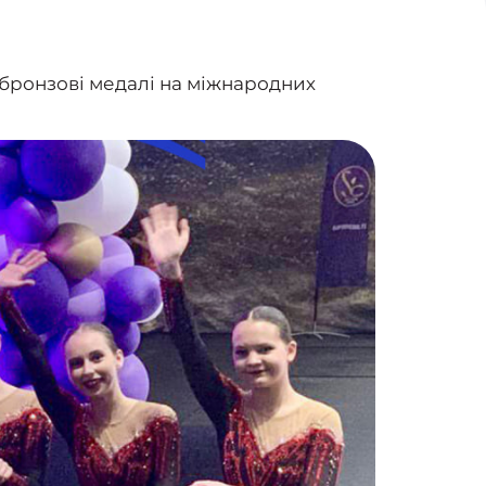
 бронзові медалі на міжнародних