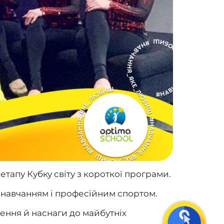
етапу Кубку світу з короткої програми.
 навчанням і професійним спортом.
ення й наснаги до майбутніх