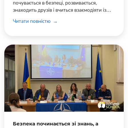
почувається в безпеці, розвивається,
знаходить друзів і вчиться взаємодіяти із
цим світом.
Читати повністю
Безпека починається зі знань, а