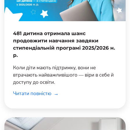
481 дитина отримала шанс
продовжити навчання завдяки
стипендіальній програмі 2025/2026 н.
р.
Коли діти мають підтримку, вони не
втрачають найважливішого — віри в себе й
доступу до освіти.
Читати повністю