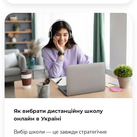
Як вибрати дистанційну школу
онлайн в Україні
Вибір школи — це завжди стратегічне