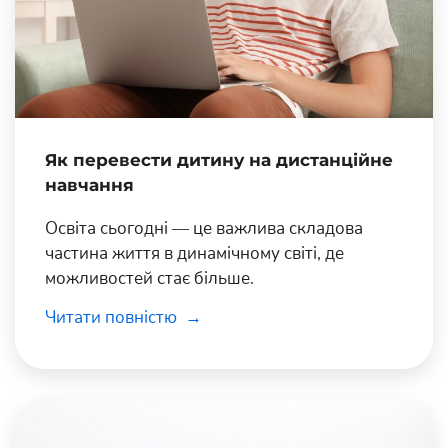
Як перевести дитину на дистанційне
навчання
Освіта сьогодні — це важлива складова
частина життя в динамічному світі, де
можливостей стає більше.
Читати повністю