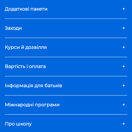
Додаткові пакети
+
Заходи
+
Курси й дозвілля
+
Вартість і оплата
+
Інформація для батьків
+
Міжнародні програми
+
Про школу
+