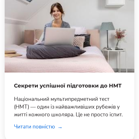
Секрети успішної підготовки до НМТ
Національний мультипредметний тест
(НМТ) — один із найважливіших рубежів у
житті кожного школяра. Це не просто іспит.
Читати повністю