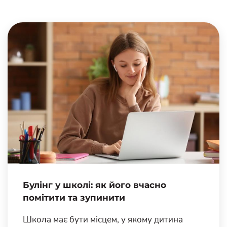
Булінг у школі: як його вчасно
помітити та зупинити
Школа має бути місцем, у якому дитина