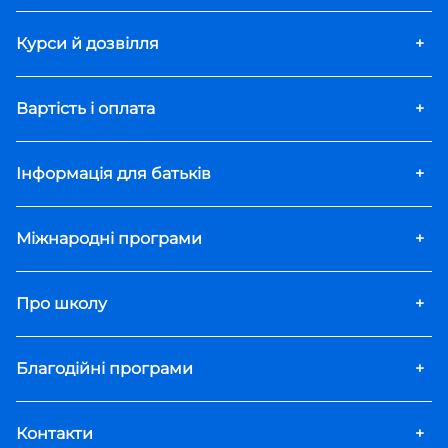
Курси й дозвілля
+
Вартість і оплата
+
Інформація для батьків
+
Міжнародні програми
+
Про школу
+
Благодійні програми
+
Контакти
+