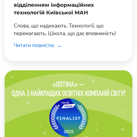
відділенням інформаційних
технологій Київської МАН
Слова, що надихають. Технології, що
перемагають. Школа, що дає впевненість!
Читати повністю