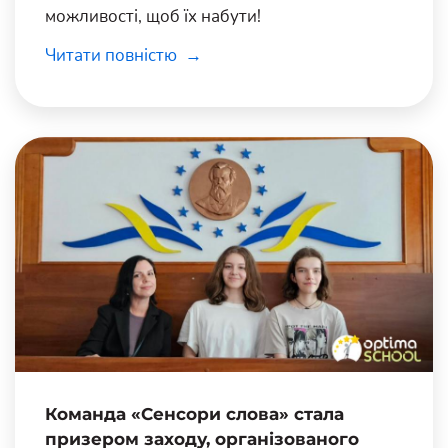
можливості, щоб їх набути!
Читати повністю
Команда «Сенсори слова» стала
призером заходу, організованого