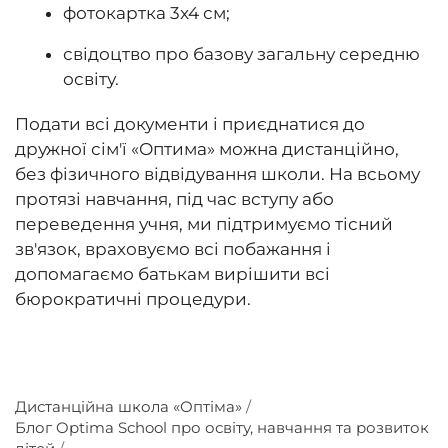
фотокартка 3x4 см;
свідоцтво про базову загальну середню
освіту.
Подати всі документи і приєднатися до
дружної сім'ї «Оптима» можна дистанційно,
без фізичного відвідування школи. На всьому
протязі навчання, під час вступу або
переведення учня, ми підтримуємо тісний
зв'язок, враховуємо всі побажання і
допомагаємо батькам вирішити всі
бюрократичні процедури.
Дистанційна школа «Оптіма»
Блог Optima School про освіту, навчання та розвиток