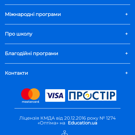
Міжнародні програми
+
Про школу
+
Благодійні програми
+
Контакти
+
Ліцензія КМДА від 20.12.2016 року № 1274
«Оптіма» на
Education.ua