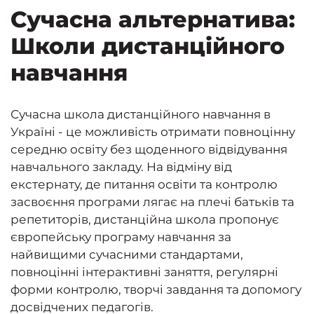
Сучасна альтернатива:
Школи дистанційного
навчання
Сучасна
школа дистанційного навчання
в
Україні - це можливість отримати повноцінну
середню освіту без щоденного відвідування
навчального закладу. На відміну від
екстернату, де питання освіти та контролю
засвоєння програми лягає на плечі батьків та
репетиторів, дистанційна школа пропонує
європейську програму навчання за
найвищими сучасними стандартами,
повноцінні інтерактивні заняття, регулярні
форми контролю, творчі завдання та допомогу
досвідчених педагогів.