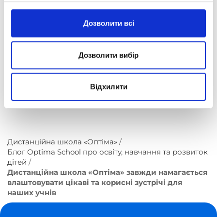
Дозволити всі
Дозволити вибір
Відхилити
Дистанційна школа «Оптіма»
Блог Optima School про освіту, навчання та розвиток
дітей
Дистанційна школа «Оптіма» завжди намагається
влаштовувати цікаві та корисні зустрічі для
наших учнів