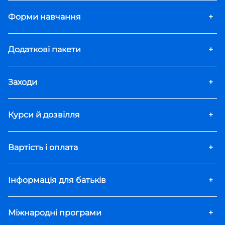
Форми навчання
+
Додаткові пакети
+
Заходи
+
Курси й дозвілля
+
Вартість і оплата
+
Інформація для батьків
+
Міжнародні програми
+