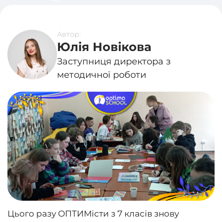
Автор:
Юлія Новікова
Заступниця директора з
методичної роботи
Цього разу ОПТИМісти з 7 класів знову