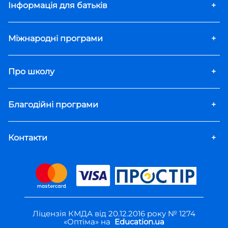
Інформація для батьків
+
Міжнародні програми
+
Про школу
+
Благодійні програми
+
Контакти
+
Ліцензія КМДА від 20.12.2016 року № 1274
«Оптіма» на
Education.ua