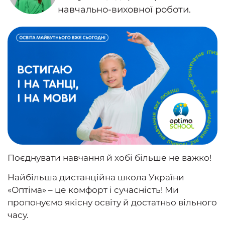
навчально-виховної роботи.
Поєднувати навчання й хобі більше не важко!
Найбільша дистанційна школа України
«Оптіма» – це комфорт і сучасність! Ми
пропонуємо якісну освіту й достатньо вільного
часу.