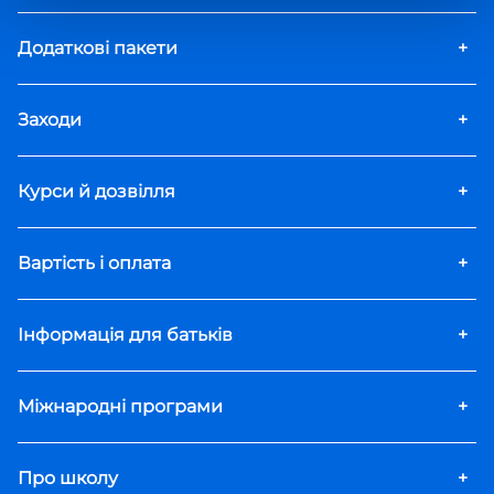
Додаткові пакети
+
Заходи
+
Курси й дозвілля
+
Вартість і оплата
+
Інформація для батьків
+
Міжнародні програми
+
Про школу
+