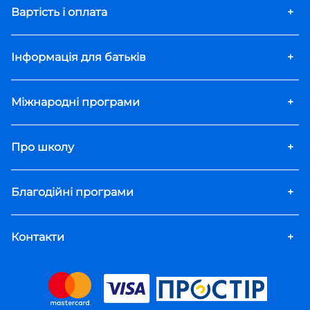
Вартість і оплата
+
Інформація для батьків
+
Міжнародні програми
+
Про школу
+
Благодійні програми
+
Контакти
+