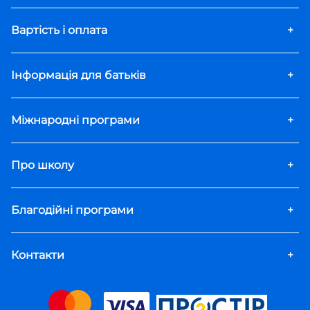
Вартість і оплата
+
Інформація для батьків
+
Міжнародні програми
+
Про школу
+
Благодійні програми
+
Контакти
+