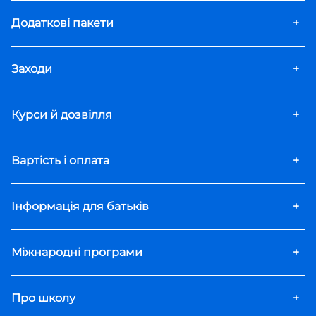
Додаткові пакети
+
Заходи
+
Курси й дозвілля
+
Вартість і оплата
+
Інформація для батьків
+
Міжнародні програми
+
Про школу
+