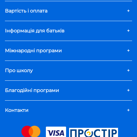
Вартість і оплата
+
Інформація для батьків
+
Міжнародні програми
+
Про школу
+
Благодійні програми
+
Контакти
+