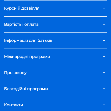
Курси й дозвілля
+
Вартість і оплата
+
Інформація для батьків
+
Міжнародні програми
+
Про школу
+
Благодійні програми
+
Контакти
+