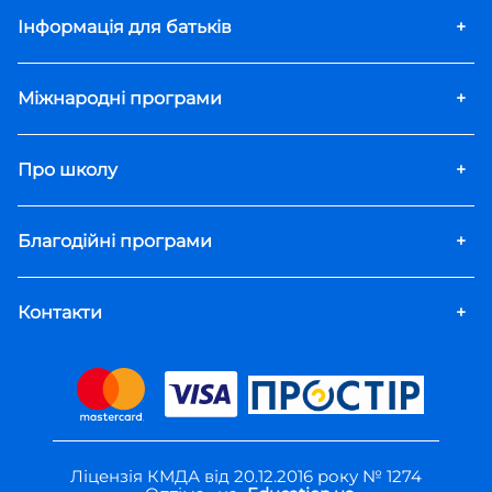
Інформація для батьків
+
Міжнародні програми
+
Про школу
+
Благодійні програми
+
Контакти
+
Ліцензія КМДА від 20.12.2016 року № 1274