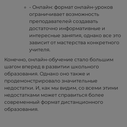
- Онлайн: формат онлайн-уроков
ограничивает возможность
преподавателей создавать
достаточно информативные и
интересные занятия, однако все это
зависит от мастерства конкретного
учителя.
Конечно, онлайн-обучение стало большим
шагом вперед в развитии школьного
образования. Однако оно также и
продемонстрировало значительные
недостатки. И, как мы видим, со всеми этими
недостатками может справиться более
современный формат дистанционного
образования.