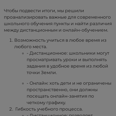
Чтобы подвести итоги, мы решили
проанализировать важные для современного
школьного обучения пункты и найти различия
между дистанционным и онлайн-обучением.
Возможность учиться в любое время из
любого места.
- Дистанционное: школьники могут
просматривать уроки и выполнять
задания в удобное время из любой
точки Земли.
- Онлайн: хоть дети и не ограничены
пространственно, они должны
посещать онлайн-занятия по
четкому графику.
Гибкость учебного процесса.
- Дистанционное: позволяет