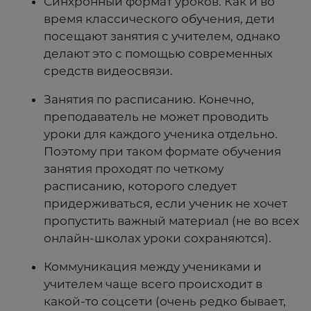
Синхронный формат уроков. Как и во
время классического обучения, дети
посещают занятия с учителем, однако
делают это с помощью современных
средств видеосвязи.
Занятия по расписанию. Конечно,
преподаватель не может проводить
уроки для каждого ученика отдельно.
Поэтому при таком формате обучения
занятия проходят по четкому
расписанию, которого следует
придерживаться, если ученик не хочет
пропустить важный материал (не во всех
онлайн-школах уроки сохраняются).
Коммуникация между учениками и
учителем чаще всего происходит в
какой-то соцсети (очень редко бывает,