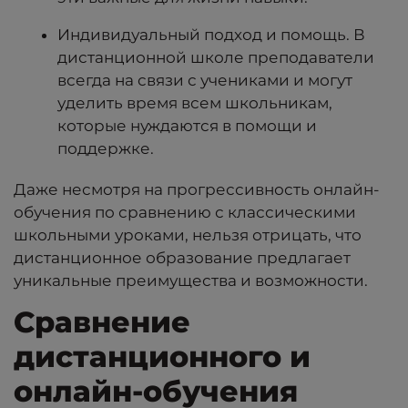
Индивидуальный подход и помощь. В
дистанционной школе преподаватели
всегда на связи с учениками и могут
уделить время всем школьникам,
которые нуждаются в помощи и
поддержке.
Даже несмотря на прогрессивность онлайн-
обучения по сравнению с классическими
школьными уроками, нельзя отрицать, что
дистанционное образование предлагает
уникальные преимущества и возможности.
Сравнение
дистанционного и
онлайн-обучения