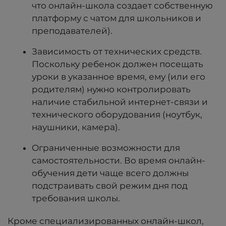
что онлайн-школа создает собственную
платформу с чатом для школьников и
преподавателей).
Зависимость от технических средств.
Поскольку ребенок должен посещать
уроки в указанное время, ему (или его
родителям) нужно контролировать
наличие стабильной интернет-связи и
технического оборудования (ноутбук,
наушники, камера).
Ограниченные возможности для
самостоятельности. Во время онлайн-
обучения дети чаще всего должны
подстраивать свой режим дня под
требования школы.
Кроме специализированных онлайн-школ,