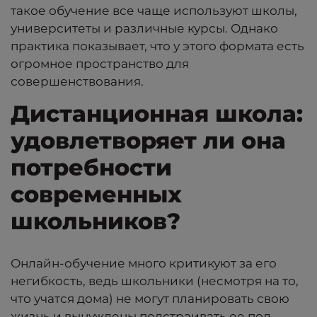
такое обучение все чаще используют школы,
университеты и различные курсы. Однако
практика показывает, что у этого формата есть
огромное пространство для
совершенствования.
Дистанционная школа:
удовлетворяет ли она
потребности
современных
школьников?
Онлайн-обучение много критикуют за его
негибкость, ведь школьники (несмотря на то,
что учатся дома) не могут планировать свою
жизнь и вынуждены подстраивать ее под