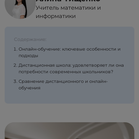
Учитель математики и
информатики
Содержание:
Онлайн-обучение: ключевые особенности и
подходы
Дистанционная школа: удовлетворяет ли она
потребности современных школьников?
Сравнение дистанционного и онлайн-
обучения