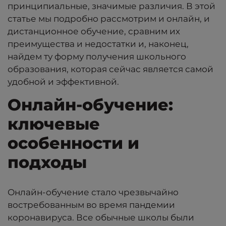
принципиальные, значимые различия. В этой
статье мы подробно рассмотрим и онлайн, и
дистанционное обучение, сравним их
преимущества и недостатки и, наконец,
найдем ту форму получения школьного
образования, которая сейчас является самой
удобной и эффективной.
Онлайн-обучение:
ключевые
особенности и
подходы
Онлайн-обучение стало чрезвычайно
востребованным во время пандемии
коронавируса. Все обычные школы были