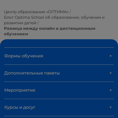
Центр образования «ОПТИМА»
Блог Optima School об образовании, обучении и
развитии детей
Разница между онлайн и дистанционным
обучением
Формы обучения
+
Дополнительные пакеты
+
Мероприятия
+
Курсы и досуг
+