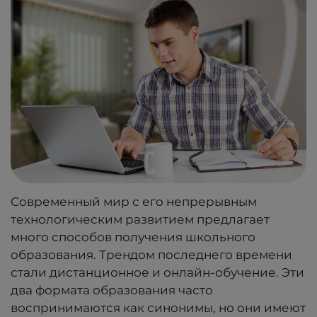
Современный мир с его непрерывным
технологическим развитием предлагает
много способов получения школьного
образования. Трендом последнего времени
стали дистанционное и онлайн-обучение. Эти
два формата образования часто
воспринимаются как синонимы, но они имеют