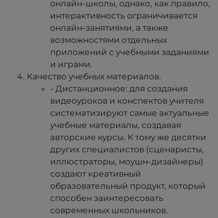
онлайн-школы, однако, как правило,
интерактивность ограничивается
онлайн-занятиями, а также
возможностями отдельных
приложений с учебными заданиями
и играми.
Качество учебных материалов.
- Дистанционное: для создания
видеоуроков и конспектов учителя
систематизируют самые актуальные
учебные материалы, создавая
авторские курсы. К тому же десятки
других специалистов (сценаристы,
иллюстраторы, моушн-дизайнеры)
создают креативный
образовательный продукт, который
способен заинтересовать
современных школьников.