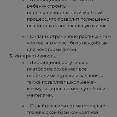
ребенку строить
персонализированный учебный
процесс, что позволит полноценно
планировать внешкольную жизнь.
- Онлайн: ограничено расписанием
уроков, что может быть неудобным
для некоторых детей.
Интерактивность.
- Дистанционное: учебная
платформа сохраняет все
необходимые уроки и задания, а
также позволяет школьникам
коммуницировать между собой и с
учителями.
- Онлайн: зависит от материально-
технической базы конкретной