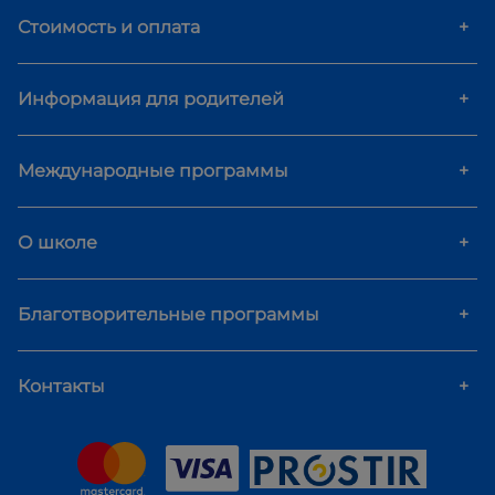
Стоимость и оплата
+
Информация для родителей
+
Международные программы
+
О школе
+
Благотворительные программы
+
Контакты
+