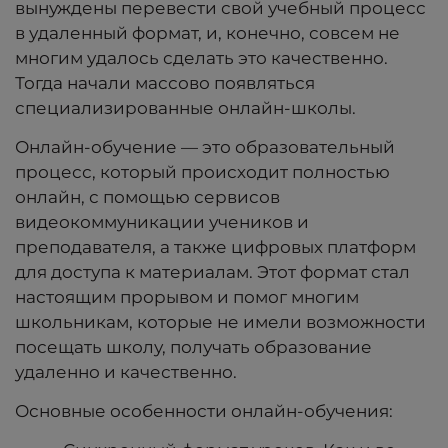
вынуждены перевести свой учебный процесс
в удаленный формат, и, конечно, совсем не
многим удалось сделать это качественно.
Тогда начали массово появляться
специализированные онлайн-школы.
Онлайн-обучение — это образовательный
процесс, который происходит полностью
онлайн, с помощью сервисов
видеокоммуникации учеников и
преподавателя, а также цифровых платформ
для доступа к материалам. Этот формат стал
настоящим прорывом и помог многим
школьникам, которые не имели возможности
посещать школу, получать образование
удаленно и качественно.
Основные особенности онлайн-обучения: