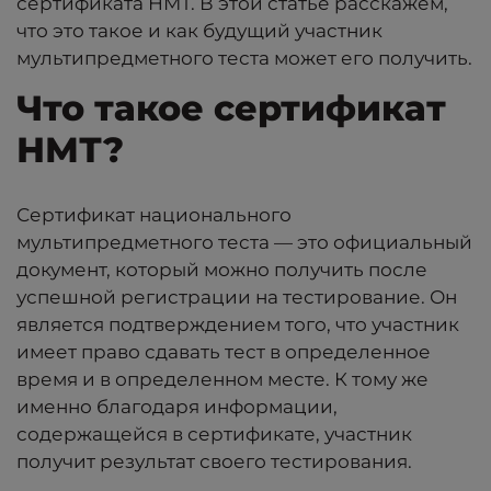
сертификата НМТ. В этой статье расскажем,
что это такое и как будущий участник
мультипредметного теста может его получить.
Что такое сертификат
НМТ?
Сертификат национального
мультипредметного теста — это официальный
документ, который можно получить после
успешной регистрации на тестирование. Он
является подтверждением того, что участник
имеет право сдавать тест в определенное
время и в определенном месте. К тому же
именно благодаря информации,
содержащейся в сертификате, участник
получит результат своего тестирования.