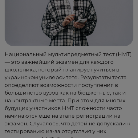
Национальный мультипредметный тест (НМТ)
— это важнейший экзамен для каждого
школьника, который планирует учиться в
украинском университете. Результаты теста
определяют возможности поступления в
большинство вузов как на бюджетные, так и
на контрактные места. При этом для многих
будущих участников НМТ сложности часто
начинаются еще на этапе регистрации на
экзамен. Случалось, что детей не допускали к
тестированию из-за отсутствия у них