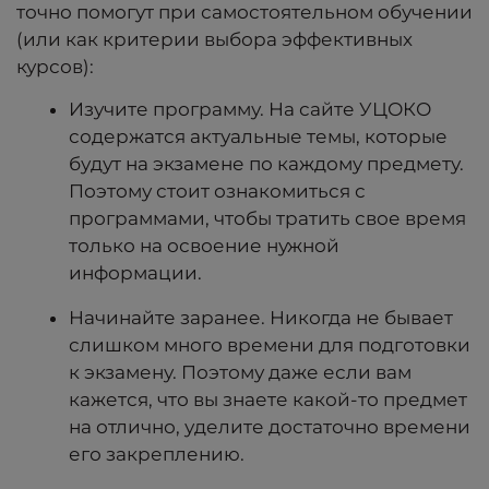
точно помогут при самостоятельном обучении
(или как критерии выбора эффективных
курсов):
Изучите программу. На сайте УЦОКО
содержатся актуальные темы, которые
будут на экзамене по каждому предмету.
Поэтому стоит ознакомиться с
программами, чтобы тратить свое время
только на освоение нужной
информации.
Начинайте заранее. Никогда не бывает
слишком много времени для подготовки
к экзамену. Поэтому даже если вам
кажется, что вы знаете какой-то предмет
на отлично, уделите достаточно времени
его закреплению.