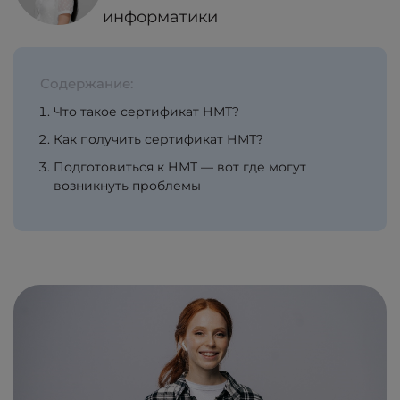
информатики
Содержание:
Что такое сертификат НМТ?
Как получить сертификат НМТ?
Подготовиться к НМТ — вот где могут
возникнуть проблемы