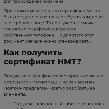
для прохождения экзамена.
При этом отмечается, что сертификат может
быть предъявлен не только в бумажном, но и в
электронном виде. То есть участник может
показать его цифровую версию в
собственном телефоне. Но для этого этот
документ сначала нужно сгенерировать.
Как получить
сертификат НМТ?
Получение сертификата неразрывно связано
с процессом регистрации на сам экзамен.
Поэтому предлагаем кратко разобрать ее
элементы.
Создаем электронный кабинет участника