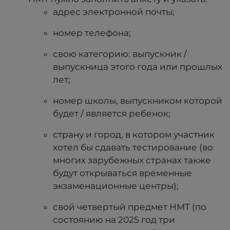
адрес электронной почты;
номер телефона;
свою категорию: выпускник /
выпускница этого года или прошлых
лет;
номер школы, выпускником которой
будет / является ребенок;
страну и город, в котором участник
хотел бы сдавать тестирование (во
многих зарубежных странах также
будут открываться временные
экзаменационные центры);
свой четвертый предмет НМТ (по
состоянию на 2025 год три