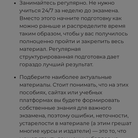
Занимайтесь регулярно. Не нужно
учиться 24/7 за неделю до экзамена.
Вместо этого начните подготовку как
можно раньше и распределите время
таким образом, чтобы у вас получилось
полноценно пройти и закрепить весь
материал. Регулярная
структурированная подготовка дает
гораздо лучший результат.
Подберите наиболее актуальные
материалы. Стоит понимать, что на этих
пособиях, сайтах или учебных
платформах вы будете формировать
собственные знания для важного
экзамена, поэтому ошибки, неточности,
устарелости в материале (а этим грешат
многие курсы и издатели) — это то, что