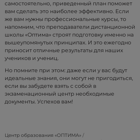
самостоятельно, приведенный план поможет
вам сделать это наиболее эффективно. Если
же вам нужны профессиональные курсы, то
напомним, что преподаватели дистанционной
школы «Оптима» строят подготовку именно на
вышеупомянутых принципах. И это ежегодно
приносит отличные результаты для наших
учеников и учениц.
Но помните при этом: даже если у вас будут
идеальные знания, они могут не пригодиться,
если вы забудете взять с собой в
экзаменационный центр необходимые
документы. Успехов вам!
Центр образования «ОПТИМА»