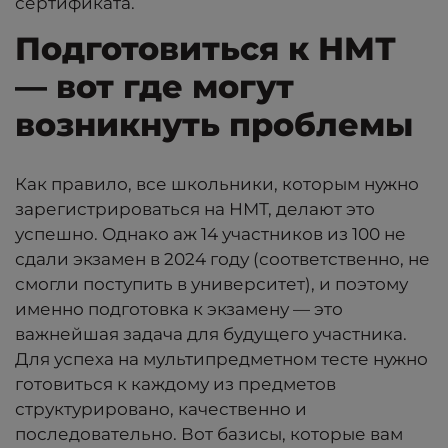
сертификата.
Подготовиться к НМТ
— вот где могут
возникнуть проблемы
Как правило, все школьники, которым нужно
зарегистрироваться на НМТ, делают это
успешно. Однако аж 14 участников из 100 не
сдали экзамен в 2024 году (соответственно, не
смогли поступить в университет), и поэтому
именно подготовка к экзамену — это
важнейшая задача для будущего участника.
Для успеха на мультипредметном тесте нужно
готовиться к каждому из предметов
структурировано, качественно и
последовательно. Вот базисы, которые вам