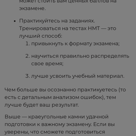
может стоить вам ценных баллов на
экзамене.
Практикуйтесь на заданиях.
Тренироваться на тестах НМТ — это
лучший способ:
привыкнуть к формату экзамена;
научиться правильно распределять
свое время;
лучше усвоить учебный материал.
Чем больше вы осознанно практикуетесь (то
есть с детальным анализом ошибок), тем
лучше будет ваш результат.
Выше — краеугольные камни удачной
подготовки к важному экзамену. Если вы
уверены, что сможете подготовиться