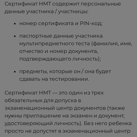
Сертификат НМТ содержит персональные
данные участника / участницы:
номер сертификата и PIN-код;
паспортные данные участника
мультипредметного теста (фамилия, имя,
отчество и номер документа,
подтверждающего личность);
предметы, которые он / она будет
сдавать на тестировании.
Сертификат НМТ — это один из трех
обязательных для допуска в
экзаменационный центр документов (также
нужны приглашение на экзамен и документ,
удостоверяющий личность). Без него ребенка
просто не допустят в экзаменационный центр