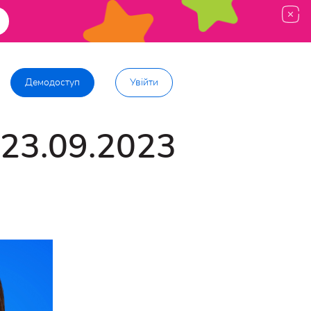
Демодоступ
Увійти
 23.09.2023