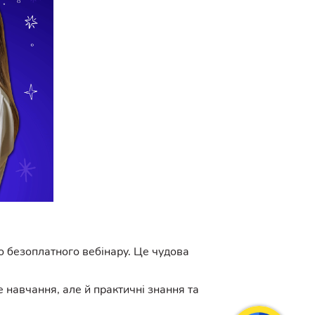
о безоплатного вебінару. Це чудова
 навчання, але й практичні знання та