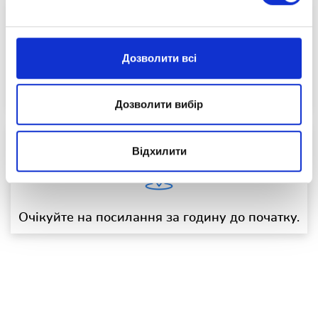
Дозволити всі
Початок о 19:00.
Дозволити вибір
Відхилити
Очікуйте на посилання за годину до початку.