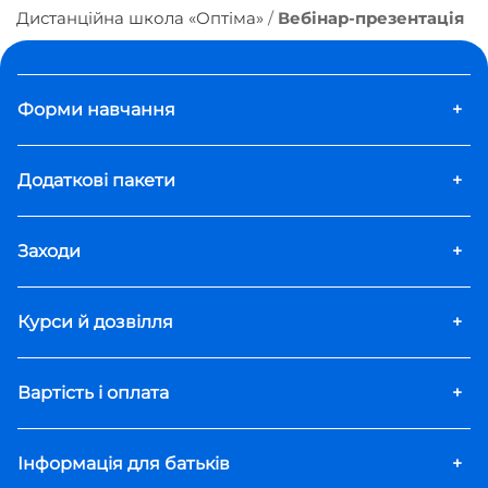
Дистанційна школа «Оптіма»
Вебінар-презентація
Форми навчання
+
Додаткові пакети
+
Заходи
+
Курси й дозвілля
+
Вартість і оплата
+
Інформація для батьків
+