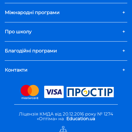
Міжнародні програми
+
Про школу
+
Благодійні програми
+
Контакти
+
Ліцензія КМДА від 20.12.2016 року № 1274
«Оптіма» на
Education.ua