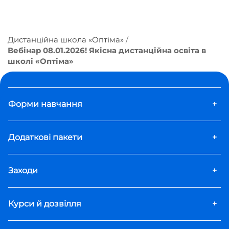
Дистанційна школа «Оптіма»
Вебінар 08.01.2026! Якісна дистанційна освіта в
школі «Оптіма»
Форми навчання
+
Додаткові пакети
+
Заходи
+
Курси й дозвілля
+