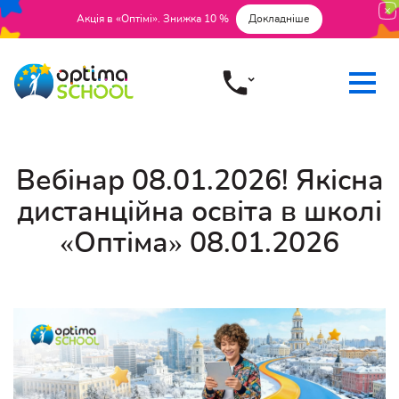
Акція в «Оптімі». Знижка 10 %
Докладніше
Вебінар 08.01.2026! Якісна
дистанційна освіта в школі
«Оптіма» 08.01.2026