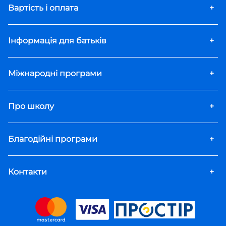
Вартість і оплата
+
Інформація для батьків
+
Міжнародні програми
+
Про школу
+
Благодійні програми
+
Контакти
+