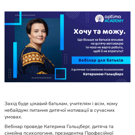
Захід буде цікавий батькам, учителям і всім, кому
небайдужі питання дитячої мотивації в сучасних
умовах.
Вебінар проведе Катерина Гольцберг, дитяча та
сімейна психологиня, президентка Професійної