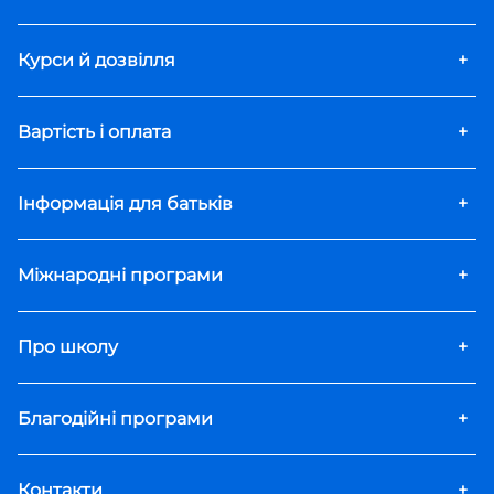
Курси й дозвілля
+
Вартість і оплата
+
Інформація для батьків
+
Міжнародні програми
+
Про школу
+
Благодійні програми
+
Контакти
+