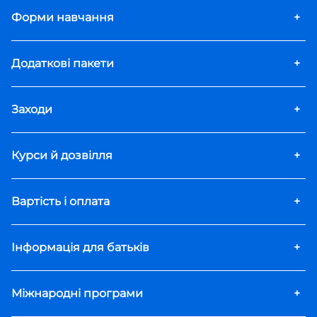
Форми навчання
+
Додаткові пакети
+
Заходи
+
Курси й дозвілля
+
Вартість і оплата
+
Інформація для батьків
+
Міжнародні програми
+