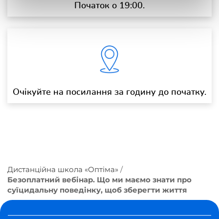
Початок о 19:00.
Очікуйте на посилання за годину до початку.
Дистанційна школа «Оптіма»
Безоплатний вебінар. Що ми маємо знати про
суїцидальну поведінку, щоб зберегти життя