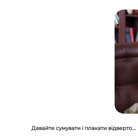
Давайте сумувати і плакати відверто…