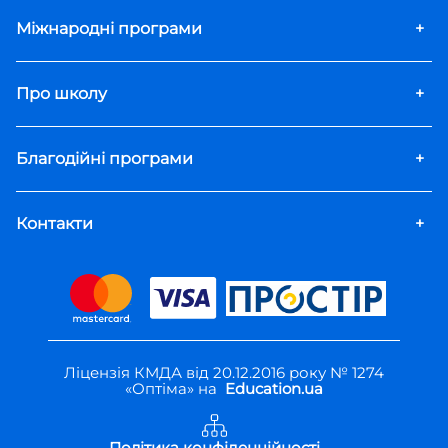
Міжнародні програми
+
Про школу
+
Благодійні програми
+
Контакти
+
Ліцензія КМДА від 20.12.2016 року № 1274
«Оптіма» на
Education.ua
Політика конфіденційності