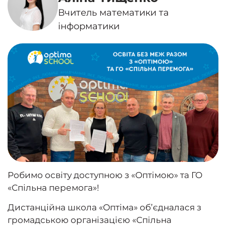
Вчитель математики та
інформатики
Робимо освіту доступною з «Оптімою» та ГО
«Спільна перемога»!
Дистанційна школа «Оптіма» обʼєдналася з
громадською організацією «Спільна