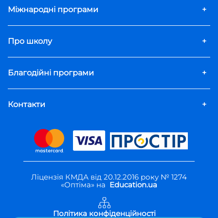
Міжнародні програми
+
Про школу
+
Благодійні програми
+
Контакти
+
Ліцензія КМДА від 20.12.2016 року № 1274
«Оптіма» на
Education.ua
Політика конфіденційності