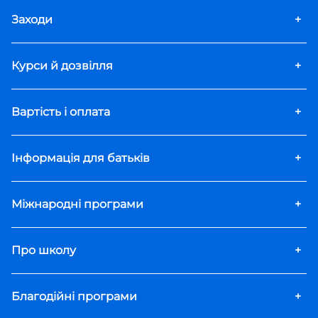
Заходи
+
Курси й дозвілля
+
Вартість і оплата
+
Інформація для батьків
+
Міжнародні програми
+
Про школу
+
Благодійні програми
+