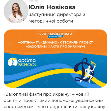
Автор:
Юлія Новікова
Заступниця директора з
методичної роботи
«Захопливі факти про Україну» – новий
освітній проєкт, який допоможе українським
спортсменам гідно представляти нашу країну