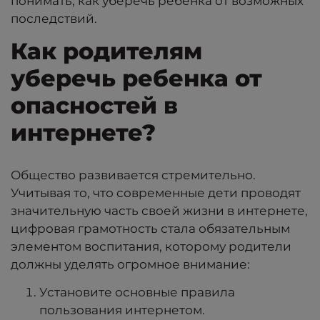
понимать, как уберечь ребенка от возможных
последствий.
Как родителям
уберечь ребенка от
опасностей в
интернете?
Общество развивается стремительно.
Учитывая то, что современные дети проводят
значительную часть своей жизни в интернете,
цифровая грамотность стала обязательным
элементом воспитания, которому родители
должны уделять огромное внимание:
Установите основные правила
пользования интернетом.