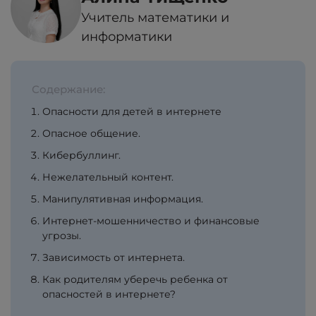
Учитель математики и
информатики
Содержание:
Опасности для детей в интернете
Опасное общение.
Кибербуллинг.
Нежелательный контент.
Манипулятивная информация.
Интернет-мошенничество и финансовые
угрозы.
Зависимость от интернета.
Как родителям уберечь ребенка от
опасностей в интернете?