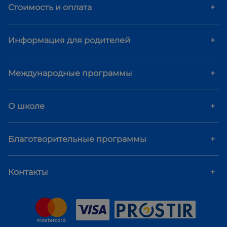
Стоимость и оплата
+
Информация для родителей
+
Международные программы
+
О школе
+
Благотворительные программы
+
Контакты
+