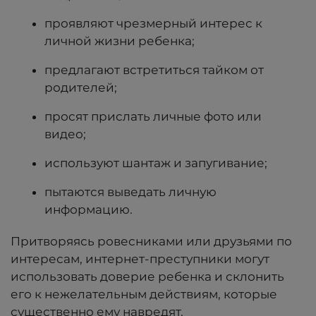
проявляют чрезмерный интерес к
личной жизни ребенка;
предлагают встретиться тайком от
родителей;
просят прислать личные фото или
видео;
используют шантаж и запугивание;
пытаются выведать личную
информацию.
Притворяясь ровесниками или друзьями по
интересам, интернет-преступники могут
использовать доверие ребенка и склонить
его к нежелательным действиям, которые
существенно ему навредят.