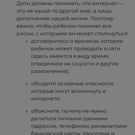
Дети должны понимать, что интернет —
это не какой-то другой мир, а лишь
дополнение нашей жизни. Поэтому
важно, чтобы ребенок понимал все
риски, с которыми он может столкнуться:
договоритесь о времени, которое
ребенок может проводить в сети
(здесь имеется в виду время,
отведенное на соцсети и другие
развлечения);
обсудите основные опасности,
которые могут возникнуть в
интернете;
объясните, почему не нужно
делиться личными данными
(адресом, телефоном, реквизитами
банковской карты, паролями и