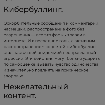
Кибербуллинг.
Оскорбительные сообщения и комментарии,
насмешки, распространение фото без
разрешения — все это формы травли в
интернете. И в последние годы, с активным
распространением соцсетей, кибербуллинг
стал настоящей эпидемией неоправданной
агрессии. Эти действия могут больно ударить
по самооценке, вызвать чувство одиночества
и значительно повлиять на психическое
здоровье.
Нежелательный
контент.