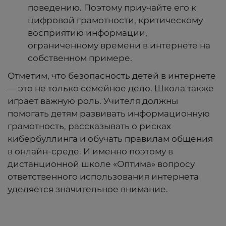
поведению. Поэтому приучайте его к
цифровой грамотности, критическому
восприятию информации,
ограниченному времени в интернете на
собственном примере.
Отметим, что безопасность детей в интернете
— это не только семейное дело. Школа также
играет важную роль. Учителя должны
помогать детям развивать информационную
грамотность, рассказывать о рисках
кибербуллинга и обучать правилам общения
в онлайн-среде. И именно поэтому в
дистанционной школе «Оптима» вопросу
ответственного использования интернета
уделяется значительное внимание.