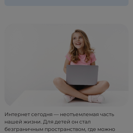
Интернет сегодня — неотъемлемая часть
нашей жизни. Для детей он стал
безграничным пространством, где можно