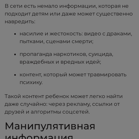
В сети есть немало информации, которая не
подходит детям или даже может существенно
навредить:
насилие и жестокость: видео с драками,
пытками, сценами смерти;
пропаганда наркотиков, суицида,
враждебных и вредных идей;
контент, который может травмировать
психику.
Такой контент ребенок может легко найти
даже случайно: через рекламу, ссылки от
друзей и алгоритмы соцсетей.
Манипулятивная
информация.