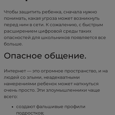
Чтобы защитить ребенка, сначала нужно
понимать, какая угроза может возникнуть
перед ним в сети. К сожалению, с быстрым
расширением цифровой среды таких
опасностей для школьников появляется все
больше.
Опасное общение.
Интернет — это огромное пространство, и на
людей со злыми, неадекватными
намерениями ребенок может наткнуться
очень просто. Эти злоумышленники чаще
всего:
создают фальшивые профили
подростков;