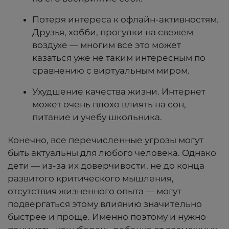
Потеря интереса к офлайн-активностям.
Друзья, хобби, прогулки на свежем
воздухе — многим все это может
казаться уже не таким интересным по
сравнению с виртуальным миром.
Ухудшение качества жизни. Интернет
может очень плохо влиять на сон,
питание и учебу школьника.
Конечно, все перечисленные угрозы могут
быть актуальны для любого человека. Однако
дети — из-за их доверчивости, не до конца
развитого критического мышления,
отсутствия жизненного опыта — могут
подвергаться этому влиянию значительно
быстрее и проще. Именно поэтому и нужно