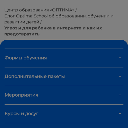
Центр образования «ОПТИМА»
Блог Optima School об образовании, обучении и
развитии детей
Угрозы для ребенка в интернете и как их
предотвратить
Формы обучения
+
Дополнительные пакеты
+
Мероприятия
+
Курсы и досуг
+