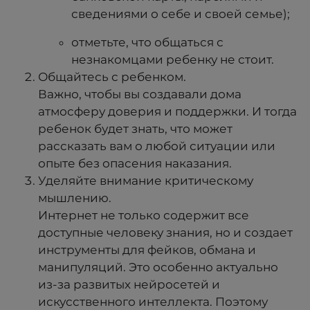
сведениями о себе и своей семье);
отметьте, что общаться с
незнакомцами ребенку не стоит.
Общайтесь с ребенком.
Важно, чтобы вы создавали дома
атмосферу доверия и поддержки. И тогда
ребенок будет знать, что может
рассказать вам о любой ситуации или
опыте без опасения наказания.
Уделяйте внимание критическому
мышлению.
Интернет не только содержит все
доступные человеку знания, но и создает
инструменты для фейков, обмана и
манипуляций. Это особенно актуально
из-за развитых нейросетей и
искусственного интеллекта. Поэтому