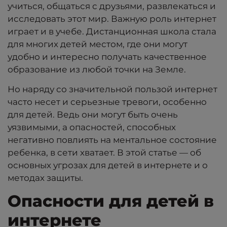
учиться, общаться с друзьями, развлекаться и
исследовать этот мир. Важную роль интернет
играет и в учебе. Дистанционная школа стала
для многих детей местом, где они могут
удобно и интересно получать качественное
образование из любой точки на Земле.
Но наряду со значительной пользой интернет
часто несет и серьезные тревоги, особенно
для детей. Ведь они могут быть очень
уязвимыми, а опасностей, способных
негативно повлиять на ментальное состояние
ребенка, в сети хватает. В этой статье — об
основных угрозах для детей в интернете и о
методах защиты.
Опасности для детей в
интернете