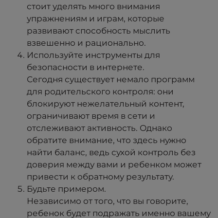
стоит уделять много внимания
упражнениям и играм, которые
развивают способность мыслить
взвешенно и рационально.
Используйте инструменты для
безопасности в интернете.
Сегодня существует немало программ
для родительского контроля: они
блокируют нежелательный контент,
ограничивают время в сети и
отслеживают активность. Однако
обратите внимание, что здесь нужно
найти баланс, ведь сухой контроль без
доверия между вами и ребенком может
привести к обратному результату.
Будьте примером.
Независимо от того, что вы говорите,
ребенок будет подражать именно вашему