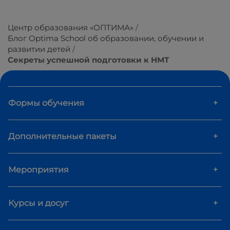
Центр образования «ОПТИМА»
Блог Optima School об образовании, обучении и
развитии детей
Секреты успешной подготовки к НМТ
Формы обучения
+
Дополнительные пакеты
+
Мероприятия
+
Курсы и досуг
+