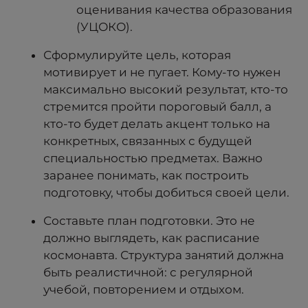
оценивания качества образования
(УЦОКО).
Сформулируйте цель, которая
мотивирует и не пугает. Кому-то нужен
максимально высокий результат, кто-то
стремится пройти пороговый балл, а
кто-то будет делать акцент только на
конкретных, связанных с будущей
специальностью предметах. Важно
заранее понимать, как построить
подготовку, чтобы добиться своей цели.
Составьте план подготовки. Это не
должно выглядеть, как расписание
космонавта. Структура занятий должна
быть реалистичной: с регулярной
учебой, повторением и отдыхом.