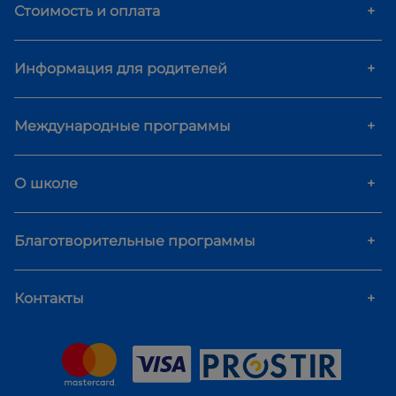
Стоимость и оплата
+
Информация для родителей
+
Международные программы
+
О школе
+
Благотворительные программы
+
Контакты
+