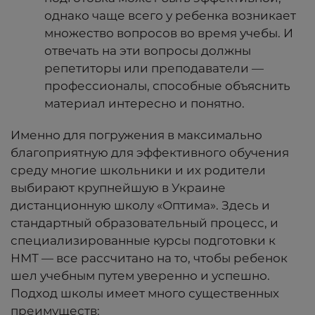
однако чаще всего у ребенка возникает
множество вопросов во время учебы. И
отвечать на эти вопросы должны
репетиторы или преподаватели —
профессионалы, способные объяснить
материал интересно и понятно.
Именно для погружения в максимально
благоприятную для эффективного обучения
среду многие школьники и их родители
выбирают крупнейшую в Украине
дистанционную школу «Оптима». Здесь и
стандартный образовательный процесс, и
специализированные курсы подготовки к
НМТ — все рассчитано на то, чтобы ребенок
шел учебным путем уверенно и успешно.
Подход школы имеет много существенных
преимуществ: