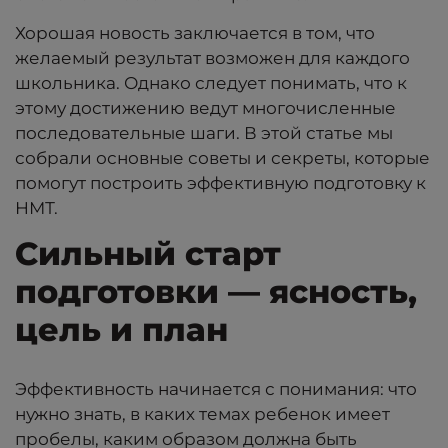
Хорошая новость заключается в том, что
желаемый результат возможен для каждого
школьника. Однако следует понимать, что к
этому достижению ведут многочисленные
последовательные шаги. В этой статье мы
собрали основные советы и секреты, которые
помогут построить эффективную подготовку к
НМТ.
Сильный старт
подготовки — ясность,
цель и план
Эффективность начинается с понимания: что
нужно знать, в каких темах ребенок имеет
пробелы, каким образом должна быть