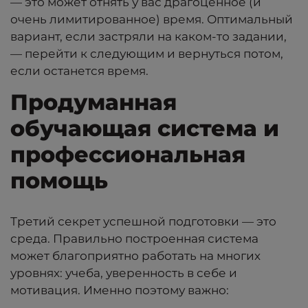
— это может отнять у вас драгоценное (и
очень лимитированное) время. Оптимальный
вариант, если застряли на каком-то задании,
— перейти к следующим и вернуться потом,
если останется время.
Продуманная
обучающая система и
профессиональная
помощь
Третий секрет успешной подготовки — это
среда. Правильно построенная система
может благоприятно работать на многих
уровнях: учеба, уверенность в себе и
мотивация. Именно поэтому важно: