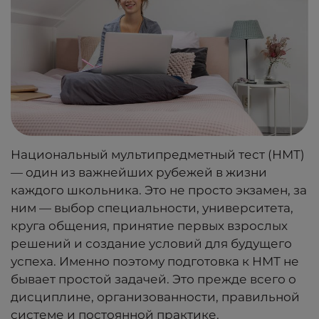
Национальный мультипредметный тест (НМТ)
— один из важнейших рубежей в жизни
каждого школьника. Это не просто экзамен, за
ним — выбор специальности, университета,
круга общения, принятие первых взрослых
решений и создание условий для будущего
успеха. Именно поэтому подготовка к НМТ не
бывает простой задачей. Это прежде всего о
дисциплине, организованности, правильной
системе и постоянной практике.