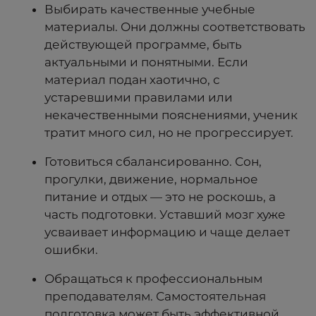
Выбирать качественные учебные
материалы. Они должны соответствовать
действующей программе, быть
актуальными и понятными. Если
материал подан хаотично, с
устаревшими правилами или
некачественными пояснениями, ученик
тратит много сил, но не прогрессирует.
Готовиться сбалансированно. Сон,
прогулки, движение, нормальное
питание и отдых — это не роскошь, а
часть подготовки. Уставший мозг хуже
усваивает информацию и чаще делает
ошибки.
Обращаться к профессиональным
преподавателям. Самостоятельная
подготовка может быть эффективной,