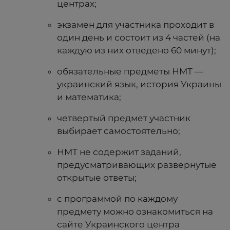
центрах;
экзамен для участника проходит в
один день и состоит из 4 частей (на
каждую из них отведено 60 минут);
обязательные предметы НМТ —
украинский язык, история Украины
и математика;
четвертый предмет участник
выбирает самостоятельно;
НМТ не содержит заданий,
предусматривающих развернутые
открытые ответы;
с программой по каждому
предмету можно ознакомиться на
сайте Украинского центра