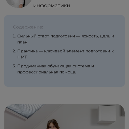
информатики
Содержание:
Сильный старт подготовки — ясность, цель и
план
Практика — ключевой элемент подготовки к
НМТ
Продуманная обучающая система и
профессиональная помощь