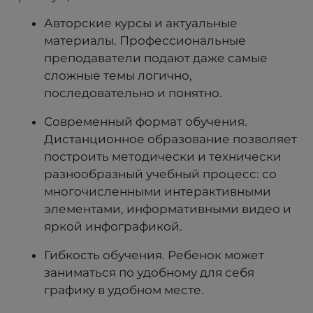
Авторские курсы и актуальные
материалы. Профессиональные
преподаватели подают даже самые
сложные темы логично,
последовательно и понятно.
Современный формат обучения.
Дистанционное образование позволяет
построить методически и технически
разнообразный учебный процесс: со
многочисленными интерактивными
элементами, информативными видео и
яркой инфографикой.
Гибкость обучения. Ребенок может
заниматься по удобному для себя
графику в удобном месте.