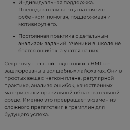
Индивидуальная поддержка.
Преподаватели всегда на связи с
ребенком, помогая, поддерживая и
мотивируя его.
Постоянная практика с детальным
анализом заданий. Ученики в школе не
боятся ошибок, а учатся на них.
Секреты успешной подготовки к НМТ не
зашифрованы в волшебных лайфхаках. Они в
простых вещах: четком плане, регулярной
практике, анализе ошибок, качественных
материалах и правильной образовательной
среде. Именно это превращает экзамен из
сложного препятствия в трамплин для
будущего успеха.