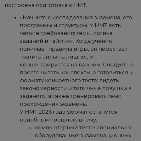
построена подготовка к НМТ.
• Начните с исследования экзамена, его
программы и структуры. У НМТ есть
четкие требования: темы, логика
заданий и тайминг. Когда ученик
понимает правила игры, он перестает
тратить силы на лишнее и
концентрируется на важном. Следует не
просто читать конспекты, а готовиться к
формату конкретного теста: видеть
закономерности и типичные ловушки в
заданиях, а также тренировать темп
прохождения экзамена.
​​​​​​​У НМТ 2026 года формат останется
подобным прошлогоднему:
компьютерный тест в специально
оборудованных экзаменационных