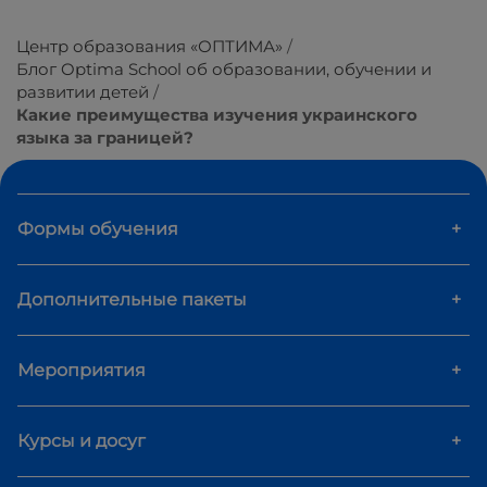
Центр образования «ОПТИМА»
Блог Optima School об образовании, обучении и
развитии детей
Какие преимущества изучения украинского
языка за границей?
Формы обучения
+
Дополнительные пакеты
+
Мероприятия
+
Курсы и досуг
+