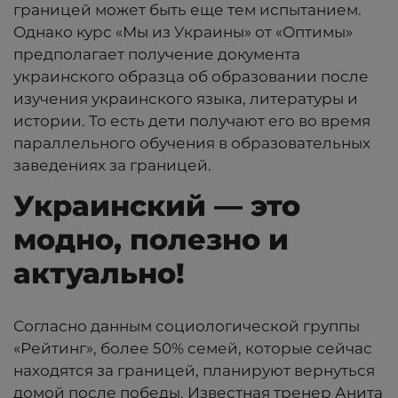
границей может быть еще тем испытанием.
Однако курс «Мы из Украины» от «Оптимы»
предполагает получение документа
украинского образца об образовании после
изучения украинского языка, литературы и
истории. То есть дети получают его во время
параллельного обучения в образовательных
заведениях за границей.
Украинский — это
модно, полезно и
актуально!
Согласно данным
социологической группы
«Рейтинг»
, более 50% семей, которые сейчас
находятся за границей, планируют вернуться
домой после победы. Известная тренер Анита