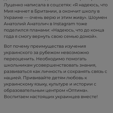
Луценко написала в соцсетях: «Я надеюсь, что
Мия начнет в Британии, а окончит школу в
Украине — очень верю и этим живу». Шоумен
Анатолий Анатолич в Instagram тоже
поделился планами: «Надеюсь, что до конца
года я смогу вернуть свою семью домой».
Вот почему
преимущества изучения
украинского за рубежом
невозможно
переоценить. Необходимо помогать
школьникам усовершенствовать знания,
развиваться как личность и сохранять связь с
нацией. Прививайте детям любовь к
украинскому языку, культуре и истории с
образовательным центром «Оптима».
Воспитаем настоящих украинцев вместе!