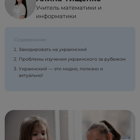
Учитель математики и
информатики
Содержание:
Закодировать на украинский
Проблемы изучения украинского за рубежом
Украинский — это модно, полезно и
актуально!