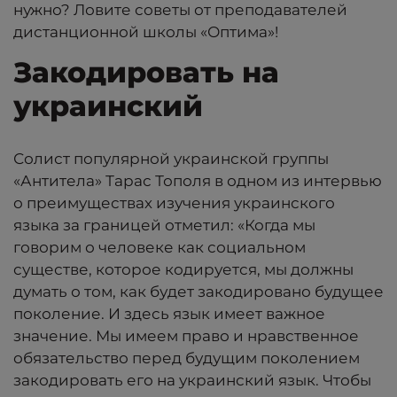
нужно? Ловите советы от преподавателей
дистанционной школы «Оптима»!
Закодировать на
украинский
Солист популярной украинской группы
«Антитела» Тарас Тополя в одном из интервью
о преимуществах
изучения украинского
языка за границей
отметил: «Когда мы
говорим о человеке как социальном
существе, которое кодируется, мы должны
думать о том, как будет закодировано будущее
поколение. И здесь язык имеет важное
значение. Мы имеем право и нравственное
обязательство перед будущим поколением
закодировать его на украинский язык. Чтобы