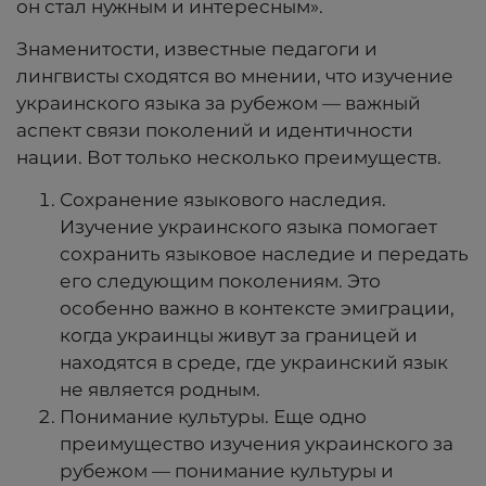
он стал нужным и интересным».
Знаменитости, известные педагоги и
лингвисты сходятся во мнении, что изучение
украинского языка за рубежом — важный
аспект связи поколений и идентичности
нации. Вот только несколько преимуществ.
Сохранение языкового наследия.
Изучение украинского языка помогает
сохранить языковое наследие и передать
его следующим поколениям. Это
особенно важно в контексте эмиграции,
когда украинцы живут за границей и
находятся в среде, где украинский язык
не является родным.
Понимание культуры. Еще одно
преимущество
изучения украинского за
рубежом
— понимание культуры и