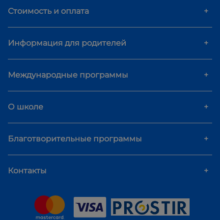
Стоимость и оплата
+
Информация для родителей
+
Международные программы
+
О школе
+
Благотворительные программы
+
Контакты
+