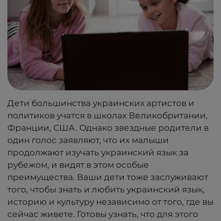
Дети большинства украинских артистов и
политиков учатся в школах Великобритании,
Франции, США. Однако звездные родители в
один голос заявляют, что их малыши
продолжают изучать украинский язык за
рубежом, и видят в этом особые
преимущества. Ваши дети тоже заслуживают
того, чтобы знать и любить украинский язык,
историю и культуру независимо от того, где вы
сейчас живете. Готовы узнать, что для этого