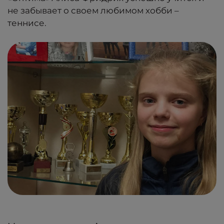
не забывает о своем любимом хобби –
теннисе.