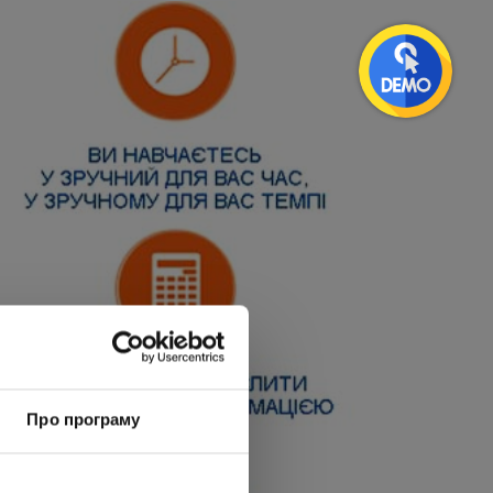
Про програму