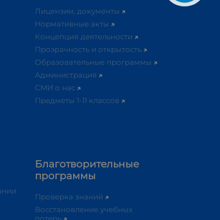
Лицензии, документы
Нормативные акты
Концепция деятельности
Прозрачность и открытость
Образовательные программы
Администрация
СМИ о нас
Предметы 1-11 классов
Благотворительные
программы
ании
Проверка знаний
Восстановление учебных
потерь