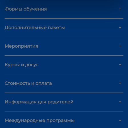
Формы обучения
+
Дополнительные пакеты
+
Мероприятия
+
Курсы и досуг
+
Стоимость и оплата
+
Информация для родителей
+
Международные программы
+