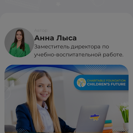
Автор:
Анна Лыса
Заместитель директора по
учебно-воспитательной работе.