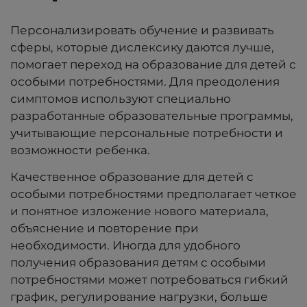
Персонализировать обучение и развивать
сферы, которые дислексику даются лучше,
помогает переход на образование для детей с
особыми потребностями. Для преодоления
симптомов используют специально
разработанные образовательные программы,
учитывающие персональные потребности и
возможности ребенка.
Качественное образование для детей с
особыми потребностями предполагает четкое
и понятное изложение нового материала,
объяснение и повторение при
необходимости. Иногда для удобного
получения образования детям с особыми
потребностями может потребоваться гибкий
график, регулирование нагрузки, больше