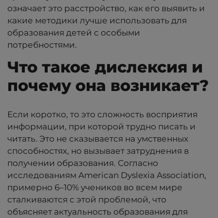
означает это расстройство, как его выявить и
какие методики лучше использовать для
образования детей с особыми
потребностями.
Что такое дислексия и
почему она возникает?
Если коротко, то это сложность восприятия
информации, при которой трудно писать и
читать. Это не сказывается на умственных
способностях, но вызывает затруднения в
получении образования. Согласно
исследованиям American Dyslexia Association,
примерно 6–10% учеников во всем мире
сталкиваются с этой проблемой, что
объясняет актуальность образования для