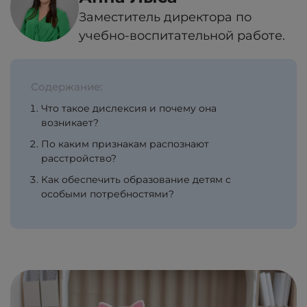
Заместитель директора по
учебно-воспитательной работе.
Содержание:
Что такое дислексия и почему она
возникает?
По каким признакам распознают
расстройство?
Как обеспечить образование детям с
особыми потребностями?