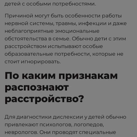
детей с особыми потребностями.
Причиной могут быть особенности работы
нервной системы, травмы, инфекции и даже
неблагоприятные эмоциональные
обстоятельства в семье. Обычно дети с этим
расстройством испытывают особые
образовательные потребности, которые не
стоит игнорировать.
По каким признакам
распознают
расстройство?
Для диагностики дислексии у детей обычно
привлекают психологов, логопедов,
неврологов. Они проводят специальные