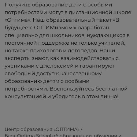
Получить образование дети с особыми
потребностями могут в дистанционной школе
«Оптима». Наш образовательный пакет «В
будущее с ОПТИМизмом!» разработан
специально для школьников, нуждающихся в
постоянной поддержке не только учителей,
но также психологов и логопедов. Наши
эксперты знают, как взаимодействовать с
учениками с дислексией и гарантируют
свободный доступ к качественному
образованию детям с особыми
потребностями. Воспользуйтесь бесплатной
консультацией и убедитесь в этом лично!
Центр образования «ОПТИМА»
Блог Optima School об образовании, обучении и