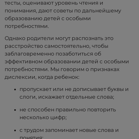
тесты, оценивают уровень чтения и
понимания, дают советы по дальнейшему
образованию детей с особыми
потребностями.
Однако родители могут распознать это
расстройство самостоятельно, чтобы
заблаговременно позаботиться об
эффективном
образовании детей с особыми
потребностями
. Мы говорим о признаках
дислексии, когда ребенок:
пропускает или не дописывает буквы и
слоги, искажает отдельные слова;
не способен правильно повторить
несколько цифр;
с трудом запоминает новые слова и
понятия;