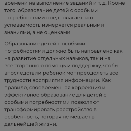
времени на выполнение заданий и т. д. Кроме
того, образование детей с особыми
потребностями предполагает, что
успеваемость измеряется реальными
знаниями, а не оценками.
Образование детей с особыми
потребностями
должно быть направлено ​​как
на развитие отдельных навыков, так и на
всестороннюю помощь и поддержку, чтобы
впоследствии ребенок мог преодолеть все
трудности восприятия информации. Как
правило, своевременная коррекция и
эффективное образование для детей с
особыми потребностями позволяют
трансформировать расстройство в
особенность, которая не мешает в
дальнейшей жизни.