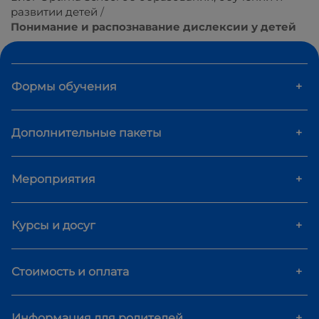
развитии детей
Понимание и распознавание дислексии у детей
Формы обучения
+
Дополнительные пакеты
+
Мероприятия
+
Курсы и досуг
+
Стоимость и оплата
+
Информация для родителей
+