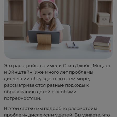
Это расстройство имели Стив Джобс, Моцарт
и Эйнштейн. Уже много лет проблемы
дислексии обсуждают во всем мире,
рассматриваются разные подходы к
образованию детей с особыми
потребностями.
В этой статье мы подробно рассмотрим
проблему дислексии у детей. Вы узнаете, что