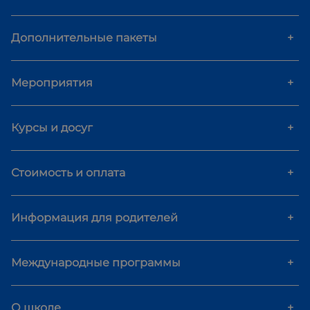
Дополнительные пакеты
+
Мероприятия
+
Курсы и досуг
+
Стоимость и оплата
+
Информация для родителей
+
Международные программы
+
О школе
+